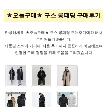
★오늘구매★ 구스 롱패딩 구매후기
안녕하세요. ★오늘구매★ 구스 롱패딩 구매후기에 대해서
추천해드리겠습니다.
제품별 스펙과 가격대, 사용 후기까지 꼼꼼하게 비교해보며
현명한 구매 결정을 위해 도움을 드리겠습니다