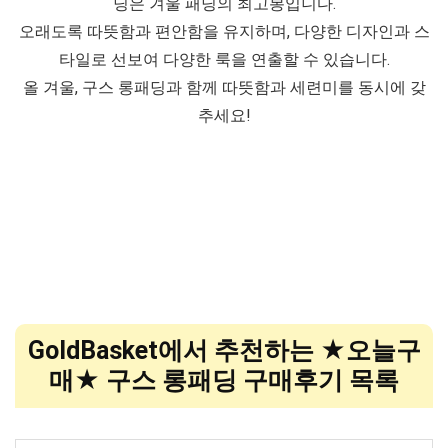
딩은 겨울 패딩의 최고봉입니다.
오래도록 따뜻함과 편안함을 유지하며, 다양한 디자인과 스
타일로 선보여 다양한 룩을 연출할 수 있습니다.
올 겨울, 구스 롱패딩과 함께 따뜻함과 세련미를 동시에 갖
추세요!
GoldBasket에서 추천하는 ★오늘구
매★ 구스 롱패딩 구매후기 목록