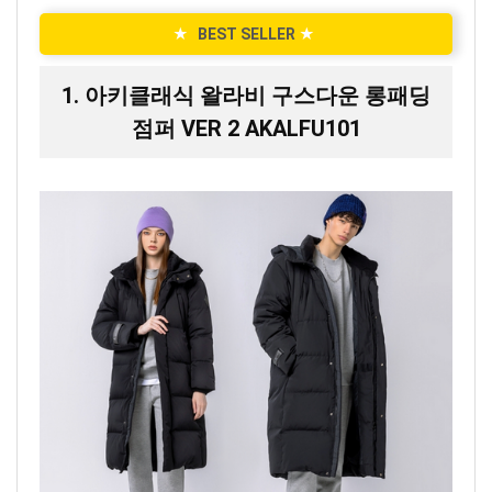
★
BEST SELLER
★
1. 아키클래식 왈라비 구스다운 롱패딩
점퍼 VER 2 AKALFU101