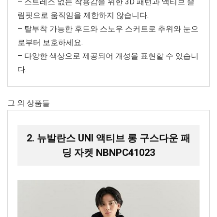
– 스트레스 없는 착용감을 위한 3D 패턴과 액티브 슬
림핏으로 움직임을 제한하지 않습니다.
– 탈부착 가능한 후드와 스노우 스커트로 추위와 눈으
로부터 보호하세요.
– 다양한 색상으로 제공되어 개성을 표현할 수 있습니
다.
그 외 상품들
2. 뉴발란스 UNI 액티브 롱 구스다운 패
딩 자켓 NBNPC41023