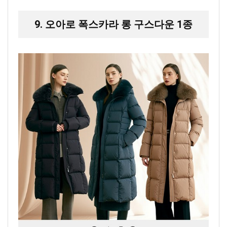
9. 오아로 폭스카라 롱 구스다운 1종