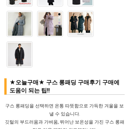
★오늘구매★ 구스 롱패딩 구매후기 구매에
도움이 되는 팁!!
구스 롱패딩을 선택하면 온통 따뜻함으로 가득한 겨울을 보
낼 수 있습니다.
깃털의 부드러움과 가벼움, 뛰어난 보온성을 가진 구스 롱패