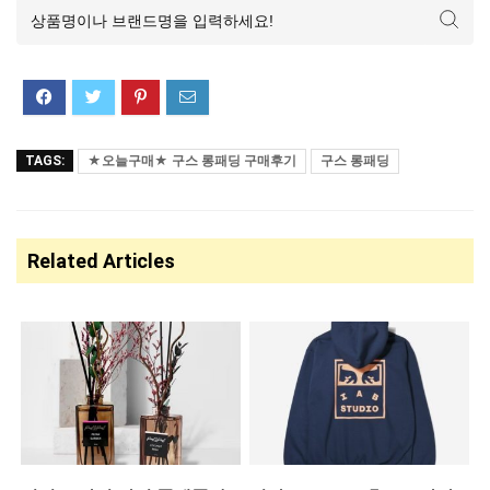
TAGS:
★오늘구매★ 구스 롱패딩 구매후기
구스 롱패딩
Related Articles