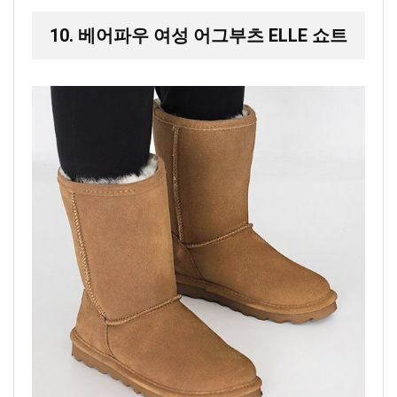
10. 베어파우 여성 어그부츠 ELLE 쇼트