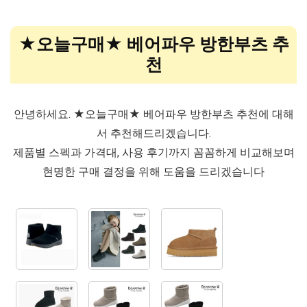
★오늘구매★ 베어파우 방한부츠 추
천
안녕하세요. ★오늘구매★ 베어파우 방한부츠 추천에 대해
서 추천해드리겠습니다.
제품별 스펙과 가격대, 사용 후기까지 꼼꼼하게 비교해보며
현명한 구매 결정을 위해 도움을 드리겠습니다