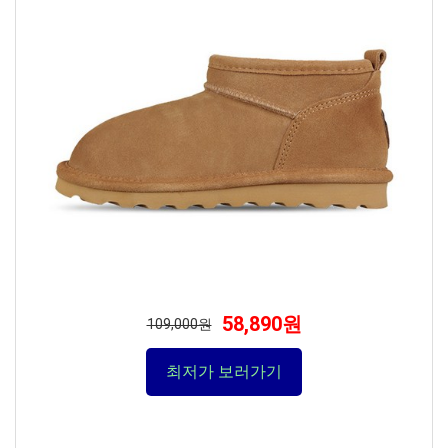
58,890원
109,000원
최저가 보러가기