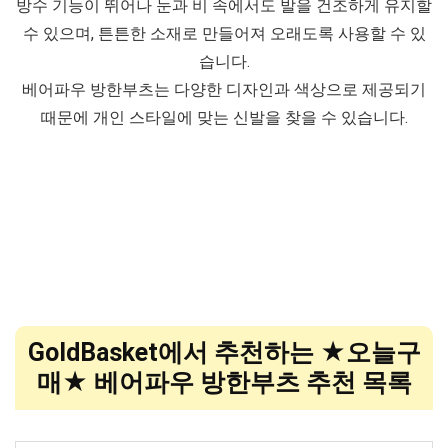
방수 기능이 뛰어나 눈과 비 속에서도 발을 건조하게 유지할
수 있으며, 튼튼한 소재로 만들어져 오래도록 사용할 수 있
습니다.
베어파우 방한부츠는 다양한 디자인과 색상으로 제공되기
때문에 개인 스타일에 맞는 신발을 찾을 수 있습니다.
GoldBasket에서 추천하는 ★오늘구
매★ 베어파우 방한부츠 추천 목록