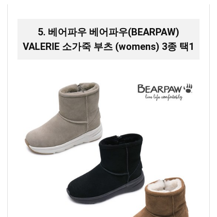
5. 베어파우 베어파우(BEARPAW)
VALERIE 소가죽 부츠 (womens) 3종 택1