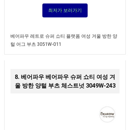
최저가 보러가기
베어파우 레트로 슈퍼 쇼티 플랫폼 여성 겨울 방한 양
털 어그 부츠 3051W-011
8. 베어파우 베어파우 슈퍼 쇼티 여성 겨
울 방한 양털 부츠 체스트넛 3049W-243