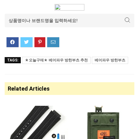
TAGS:
★오늘구매★ 베어파우 방한부츠 추천
베어파우 방한부츠
Related Articles