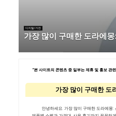
디지털/가전
가장 많이 구매한 도라에몽
“
본 사이트의 콘텐츠 중 일부는 제휴 및 홍보 관
가장 많이 구매한 도
안녕하세요. 가장 많이 구매한 도라에몽:
제품별 스펙과 가격대, 사용 후기까지 꼼꼼하