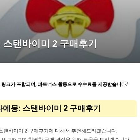
: 스탠바이미 2 구매후기
련 링크가 포함되며
,
파트너스 활동으로 수수료를 제공받습니다
.”
라에몽: 스탠바이미 2 구매후기
 스탠바이미 2 구매후기에 대해서 추천해드리겠습니다.
게 비교해보며 현명한 구매 결정을 위해 도움을 드리겠습니다