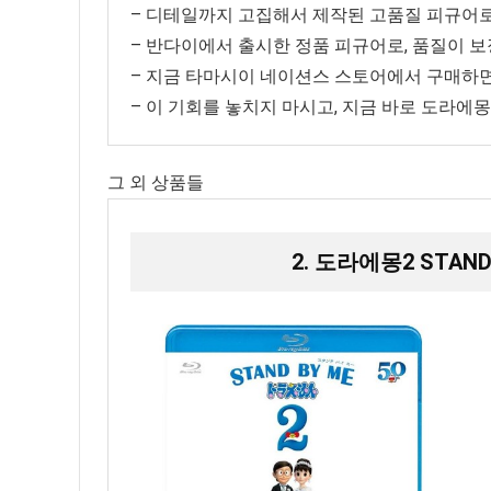
– 디테일까지 고집해서 제작된 고품질 피규어로
– 반다이에서 출시한 정품 피규어로, 품질이 보
– 지금 타마시이 네이션스 스토어에서 구매하면,
– 이 기회를 놓치지 마시고, 지금 바로 도라에
그 외 상품들
2. 도라에몽2 STAND