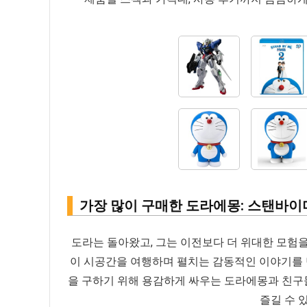
가장 많이 구매한 도라에몽: 스탠바이미
도라는 돌아왔고, 그는 이전보다 더 위대한 모험을
이 시공간을 여행하며 펼치는 감동적인 이야기를 만
을 구하기 위해 용감하게 싸우는 도라에몽과 친구들
즐길 수 