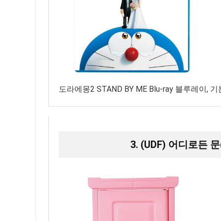
도라에몽2 STAND BY ME Blu-ray 블루레이, 
3. (UDF) 어디로든 문