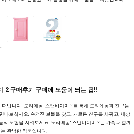
 2 구매후기 구매에 도움이 되는 팁!!
 떠납니다! 도라에몽: 스탠바이미 2를 통해 도라에몽과 친구들
나보십시오. 숨겨진 보물을 찾고, 새로운 친구를 사귀고, 세상
의 모험을 지켜보세요. 도라에몽: 스탠바이미 2는 가족과 함께
있는 완벽한 작품입니다.