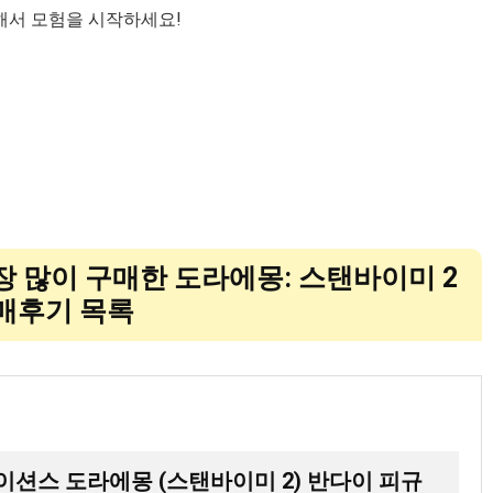
해서 모험을 시작하세요!
가장 많이 구매한 도라에몽: 스탠바이미 2
매후기 목록
시이 네이션스 도라에몽 (스탠바이미 2) 반다이 피규