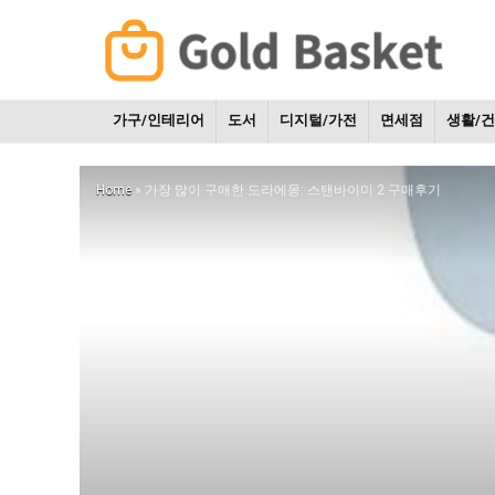
가구/인테리어
도서
디지털/가전
면세점
생활/
Home
»
가장 많이 구매한 도라에몽: 스탠바이미 2 구매후기