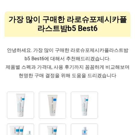
가장 많이 구매한 라로슈포제시카플
라스트밤b5 Best6
안녕하세요. 가장 많이 구매한 라로슈포제시카플라스트밤
b5 Best6에 대해서 추천해드리겠습니다.
제품별 스펙과 가격대, 사용 후기까지 꼼꼼하게 비교해보며
현명한 구매 결정을 위해 도움을 드리겠습니다