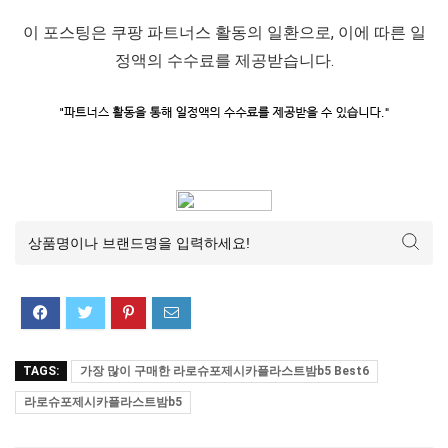
이 포스팅은 쿠팡 파트너스 활동의 일환으로, 이에 따른 일
정액의 수수료를 제공받습니다.
TAGS:
가장 많이 구매한 라로슈포제시카플라스트밤b5 Best6
라로슈포제시카플라스트밤b5