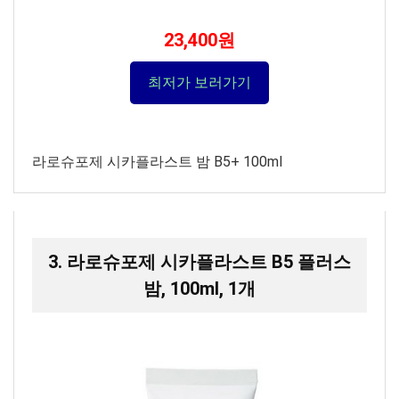
23,400원
최저가 보러가기
라로슈포제 시카플라스트 밤 B5+ 100ml
3. 라로슈포제 시카플라스트 B5 플러스
밤, 100ml, 1개