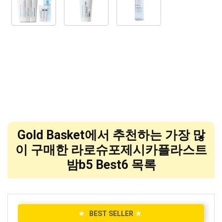
Gold Basket에서 추천하는 가장 많
이 구매한 라로슈포제시카플라스트
밤b5 Best6 목록
★
BEST SELLER
★