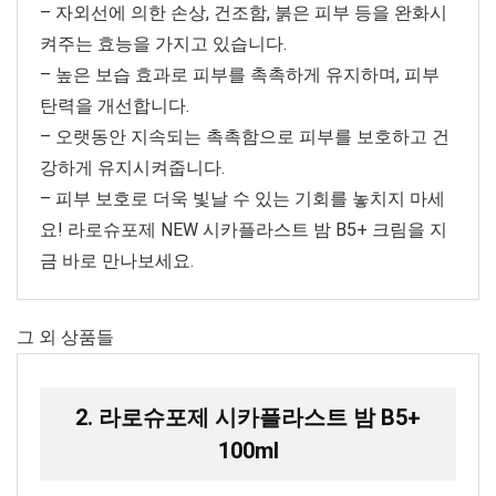
– 자외선에 의한 손상, 건조함, 붉은 피부 등을 완화시
켜주는 효능을 가지고 있습니다.
– 높은 보습 효과로 피부를 촉촉하게 유지하며, 피부
탄력을 개선합니다.
– 오랫동안 지속되는 촉촉함으로 피부를 보호하고 건
강하게 유지시켜줍니다.
– 피부 보호로 더욱 빛날 수 있는 기회를 놓치지 마세
요! 라로슈포제 NEW 시카플라스트 밤 B5+ 크림을 지
금 바로 만나보세요.
그 외 상품들
2. 라로슈포제 시카플라스트 밤 B5+
100ml