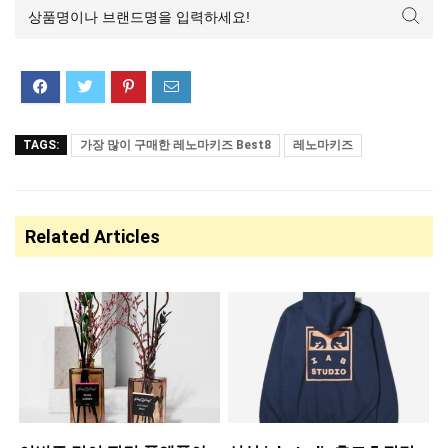
TAGS:
가장 많이 구매한 레노마키즈 Best8
레노마키즈
Related Articles