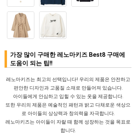
가장 많이 구매한 레노마키즈 Best8 구매에
도움이 되는 팁!!
레노마키즈는 최고의 선택입니다! 우리의 제품은 안전하고
편안한 디자인과 고품질 소재로 만들어져 있습니다.
아이들에게 안심하고 입힐 수 있는 옷을 제공합니다.
또한 우리의 제품은 예술적인 패턴과 밝고 다채로운 색상으
로 아이들의 상상력과 창의력을 자극합니다.
레노마키즈는 아이들이 자랄 때 함께 성장하는 것을 목표로
합니다.