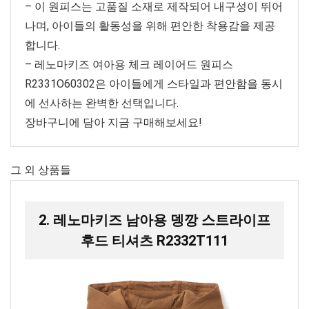
– 이 원피스는 고품질 소재로 제작되어 내구성이 뛰어
나며, 아이들의 활동성을 위해 편안한 착용감을 제공
합니다.
– 레노마키즈 여아용 체크 레이어드 원피스
R2331O60302은 아이들에게 스타일과 편안함을 동시
에 선사하는 완벽한 선택입니다.
장바구니에 담아 지금 구매해보세요!
그 외 상품들
2. 레노마키즈 남아용 뎅깡 스트라이프
후드 티셔츠 R2332T111