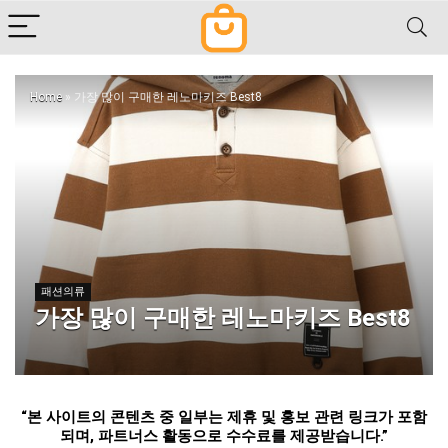
Home
»
가장 많이 구매한 레노마키즈 Best8
패션의류
가장 많이 구매한 레노마키즈 Best8
“
본 사이트의 콘텐츠 중 일부는 제휴 및 홍보 관련 링크가 포함
되며
,
파트너스 활동으로 수수료를 제공받습니다
.”