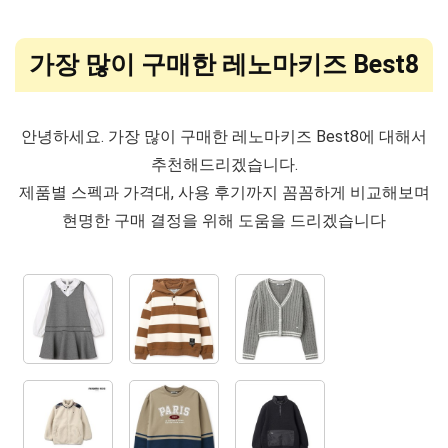
가장 많이 구매한 레노마키즈 Best8
안녕하세요. 가장 많이 구매한 레노마키즈 Best8에 대해서
추천해드리겠습니다.
제품별 스펙과 가격대, 사용 후기까지 꼼꼼하게 비교해보며
현명한 구매 결정을 위해 도움을 드리겠습니다