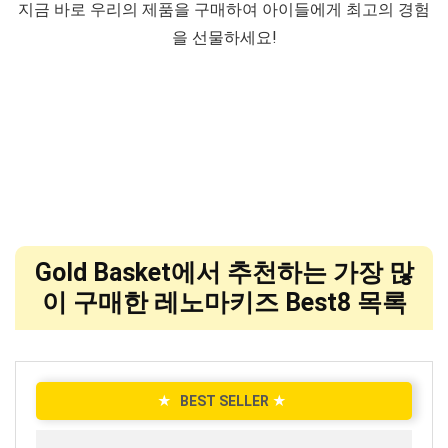
지금 바로 우리의 제품을 구매하여 아이들에게 최고의 경험
을 선물하세요!
Gold Basket에서 추천하는 가장 많
이 구매한 레노마키즈 Best8 목록
★
BEST SELLER
★