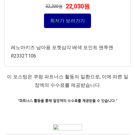
22,030원
32,200원
최저가 보러가기
레노마키즈 남아용 포켓삼각 배색 포인트 맨투맨
R2332T106
이 포스팅은 쿠팡 파트너스 활동의 일환으로, 이에 따른 일
정액의 수수료를 제공받습니다.