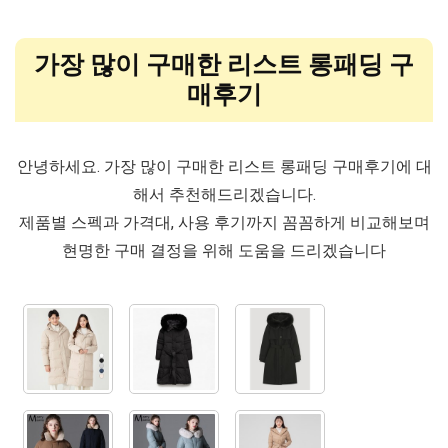
가장 많이 구매한 리스트 롱패딩 구
매후기
안녕하세요. 가장 많이 구매한 리스트 롱패딩 구매후기에 대
해서 추천해드리겠습니다.
제품별 스펙과 가격대, 사용 후기까지 꼼꼼하게 비교해보며
현명한 구매 결정을 위해 도움을 드리겠습니다