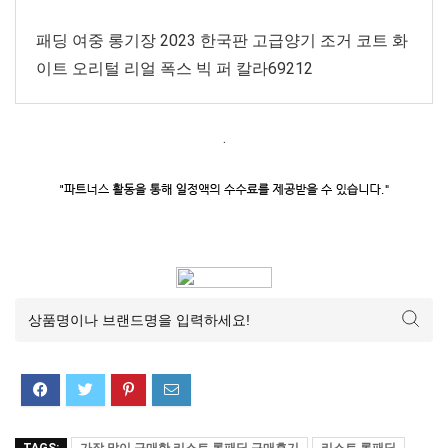
패딩 여중 롱기장 2023 한국판 고급양기 조거 코트 화
이트 오리털 리얼 폭스 빅 퍼 칼라69212
.