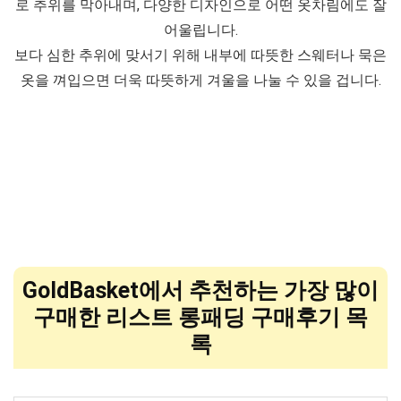
로 추위를 막아내며, 다양한 디자인으로 어떤 옷차림에도 잘
어울립니다.
보다 심한 추위에 맞서기 위해 내부에 따뜻한 스웨터나 묵은
옷을 껴입으면 더욱 따뜻하게 겨울을 나눌 수 있을 겁니다.
GoldBasket에서 추천하는 가장 많이
구매한 리스트 롱패딩 구매후기 목
록