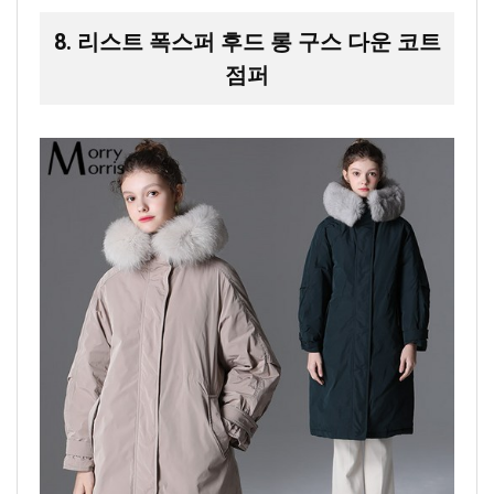
8. 리스트 폭스퍼 후드 롱 구스 다운 코트
점퍼