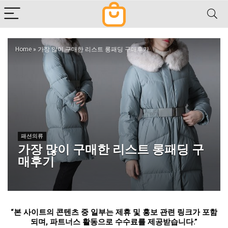
Home
»
가장 많이 구매한 리스트 롱패딩 구매후기
패션의류
가장 많이 구매한 리스트 롱패딩 구
매후기
“
본 사이트의 콘텐츠 중 일부는 제휴 및 홍보 관련 링크가 포함
되며
,
파트너스 활동으로 수수료를 제공받습니다
.”