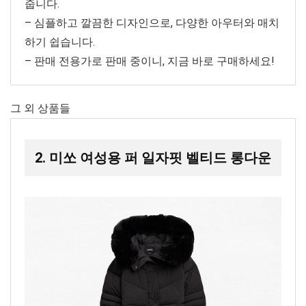
줍니다.
– 심플하고 깔끔한 디자인으로, 다양한 아우터와 매치
하기 쉽습니다.
– 판매 전용가로 판매 중이니, 지금 바로 구매하세요!
그 외 상품들
2. 미쏘 여성용 퍼 일자핏 벨티드 롱다운