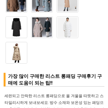
가장 많이 구매한 리스트 롱패딩 구매후기 구
매에 도움이 되는 팁!!
세련되고 안락한 리스트 롱패딩으로 올 겨울을 따뜻하고 스
타일리시하게 보내보세요. 방수 소재와 보온성 있는 패딩으