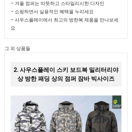
– 겨울 점퍼는 따뜻하고 스타일리시한 디자인
– 쇼핑하면서 실용적인 혜택을 누리세요
– 사우스플레이에서 최고의 방한복 제품을 만나보세
요
그 외 상품들
2. 사우스플레이 스키 보드복 밀리터리야
상 방한 패딩 상의 점퍼 잠바 빅사이즈