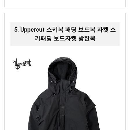
5. Uppercut 스키복 패딩 보드복 자켓 스
키패딩 보드자켓 방한복