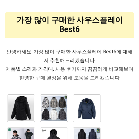
가장 많이 구매한 사우스플레이
Best6
안녕하세요. 가장 많이 구매한 사우스플레이 Best6에 대해
서 추천해드리겠습니다.
제품별 스펙과 가격대, 사용 후기까지 꼼꼼하게 비교해보며
현명한 구매 결정을 위해 도움을 드리겠습니다