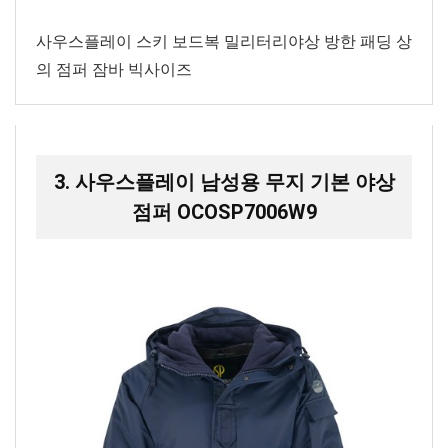
사우스플레이 스키 보드복 밀리터리야상 방한 패딩 상
의 점퍼 잠바 빅사이즈
3. 사우스플레이 남성용 무지 기본 야상
점퍼 OCOSP7006W9