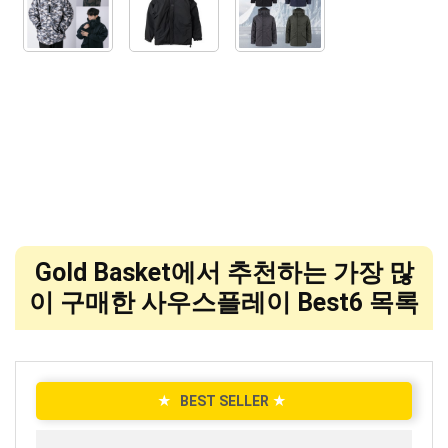
Gold Basket에서 추천하는 가장 많
이 구매한 사우스플레이 Best6 목록
★
BEST SELLER
★