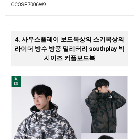
OCOSP7006W9
4. 사우스플레이 보드복상의 스키복상의
라이더 방수 방풍 밀리터리 southplay 빅
사이즈 커플보드복