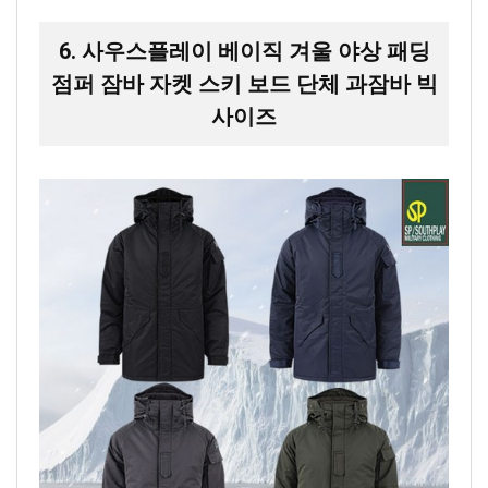
6. 사우스플레이 베이직 겨울 야상 패딩
점퍼 잠바 자켓 스키 보드 단체 과잠바 빅
사이즈