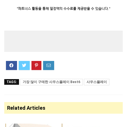
TAGS:
가장 많이 구매한 사우스플레이 Best6
사우스플레이
Related Articles