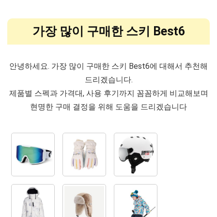
가장 많이 구매한 스키 Best6
안녕하세요. 가장 많이 구매한 스키 Best6에 대해서 추천해
드리겠습니다.
제품별 스펙과 가격대, 사용 후기까지 꼼꼼하게 비교해보며
현명한 구매 결정을 위해 도움을 드리겠습니다