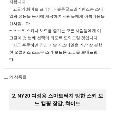
지합니다.
– 고글의 화이트 프레임과 블루골드밀러렌즈는 스타
일과 성능을 동시에 제공하여 사람들에게 아름다움을
선사합니다.
– 스노우 스키나 보드를 즐기는 모든 사람들에게 이
고글이 첫 번째 선택이 되도록 도와드릴 것입니다.
– 지금 주문하면 최신 기술과 스타일을 가장 잘 결합
한 오클랜즈 스노우 스키 보드용 고글을 보내드립니
다.
그 외 상품들
2. NY20 여성용 스마트터치 방한 스키 보
드 캠핑 장갑, 화이트