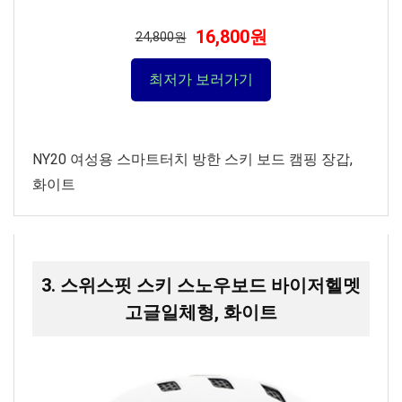
16,800원
24,800원
최저가 보러가기
NY20 여성용 스마트터치 방한 스키 보드 캠핑 장갑,
화이트
3. 스위스핏 스키 스노우보드 바이저헬멧
고글일체형, 화이트