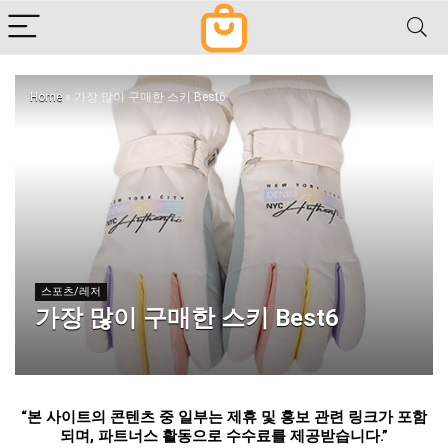
Home
»
가장 많이 구매한 스키 Best6
스포츠/레저
가장 많이 구매한 스키 Best6
“
본 사이트의 콘텐츠 중 일부는 제휴 및 홍보 관련 링크가 포함
되며
,
파트너스 활동으로 수수료를 제공받습니다
.”