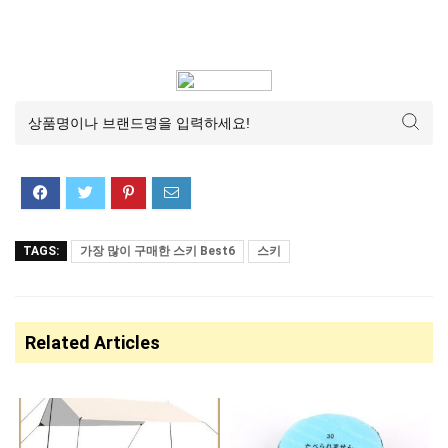
TAGS:
가장 많이 구매한 스키 Best6
스키
Related Articles