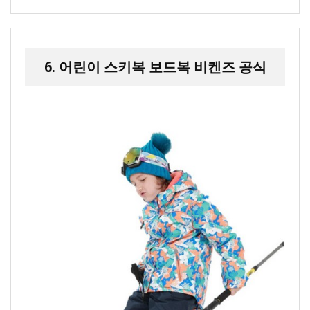
6. 어린이 스키복 보드복 비켄즈 공식