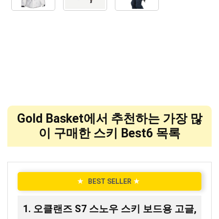
Gold Basket에서 추천하는 가장 많
이 구매한 스키 Best6 목록
★
BEST SELLER
★
1. 오클랜즈 S7 스노우 스키 보드용 고글,