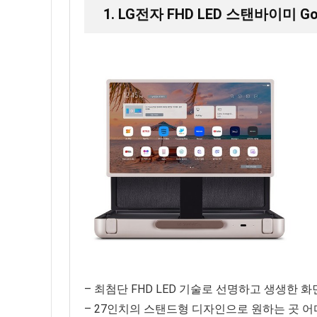
1. LG전자 FHD LED 스탠바이미 Go
– 최첨단 FHD LED 기술로 선명하고 생생한 
– 27인치의 스탠드형 디자인으로 원하는 곳 