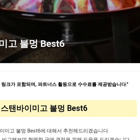
고 불멍 Best6
련 링크가 포함되며
,
파트너스 활동으로 수수료를 제공받습니다
.”
스탠바이미고 불멍 Best6
이미고 불멍 Best6에 대해서 추천해드리겠습니다.
게 비교해보며 현명한 구매 결정을 위해 도움을 드리겠습니다