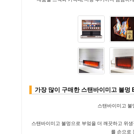
가장 많이 구매한 스탠바이미고 불멍 Be
스탠바이미고 불멍
스탠바이미고 불멍으로 부엌을 더 깨끗하고 위생적
를 손으로 