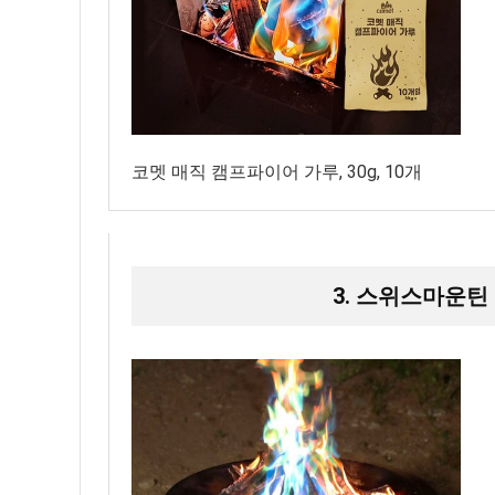
코멧 매직 캠프파이어 가루, 30g, 10개
3. 스위스마운틴 