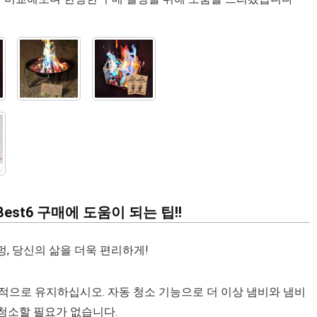
st6 구매에 도움이 되는 팁!!
, 당신의 삶을 더욱 편리하게!
으로 유지하십시오. 자동 청소 기능으로 더 이상 냄비와 냄비
청소할 필요가 없습니다.