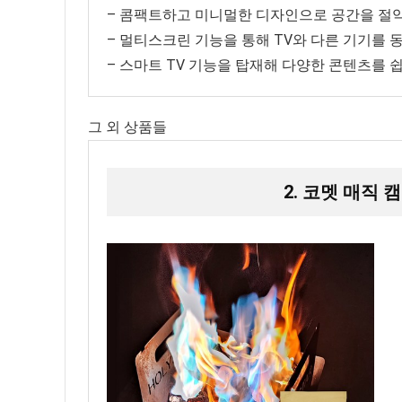
– 콤팩트하고 미니멀한 디자인으로 공간을 절
– 멀티스크린 기능을 통해 TV와 다른 기기를 
– 스마트 TV 기능을 탑재해 다양한 콘텐츠를 
그 외 상품들
2. 코멧 매직 캠