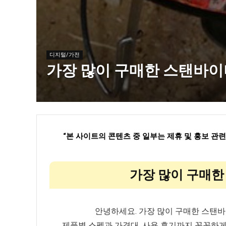
디지털/가전
가장 많이 구매한 스탠바이미
“
본 사이트의 콘텐츠 중 일부는 제휴 및 홍보 관
가장 많이 구매한 
안녕하세요. 가장 많이 구매한 스탠바
제품별 스펙과 가격대, 사용 후기까지 꼼꼼하