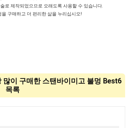
술로 제작되었으므로 오래도록 사용할 수 있습니다.
을 구매하고 더 편리한 삶을 누리십시오!
장 많이 구매한 스탠바이미고 불멍 Best6
목록