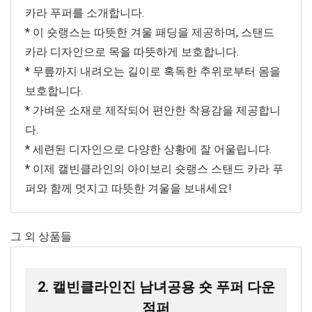
카라 푸퍼를 소개합니다.
* 이 숏랭스는 따뜻한 겨울 패딩을 제공하며, 스탠드
카라 디자인으로 목을 따뜻하게 보호합니다.
* 무릎까지 내려오는 길이로 혹독한 추위로부터 몸을
보호합니다.
* 가벼운 소재로 제작되어 편안한 착용감을 제공합니
다.
* 세련된 디자인으로 다양한 상황에 잘 어울립니다.
* 이제 캘빈클라인의 아이보리 숏랭스 스탠드 카라 푸
퍼와 함께 멋지고 따뜻한 겨울을 보내세요!
그 외 상품들
2. 캘빈클라인진 남녀공용 숏 푸퍼 다운
점퍼