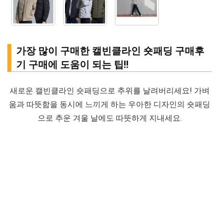
가장 많이 구매한 캘빈클라인 숏패딩 구매후
기 구매에 도움이 되는 팁!!
새로운 캘빈클라인 숏패딩으로 추위를 날려버리세요! 가벼
움과 따뜻함을 동시에 느끼게 하는 우아한 디자인의 숏패딩
으로 추운 겨울 날에도 따뜻하게 지내세요.