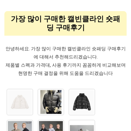
가장 많이 구매한 캘빈클라인 숏패
딩 구매후기
안녕하세요. 가장 많이 구매한 캘빈클라인 숏패딩 구매후기
에 대해서 추천해드리겠습니다.
제품별 스펙과 가격대, 사용 후기까지 꼼꼼하게 비교해보며
현명한 구매 결정을 위해 도움을 드리겠습니다