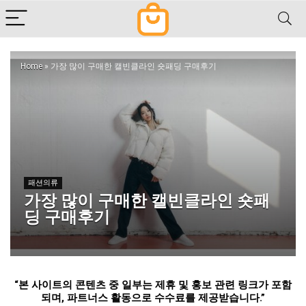
Home
»
가장 많이 구매한 캘빈클라인 숏패딩 구매후기
패션의류
가장 많이 구매한 캘빈클라인 숏패
딩 구매후기
“
본 사이트의 콘텐츠 중 일부는 제휴 및 홍보 관련 링크가 포함
되며
,
파트너스 활동으로 수수료를 제공받습니다
.”