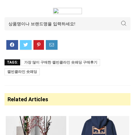
TAGS:
가장 많이 구매한 캘빈클라인 숏패딩 구매후기
캘빈클라인 숏패딩
Related Articles