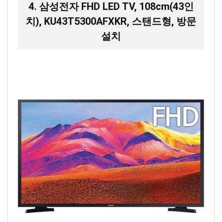
4. 삼성전자 FHD LED TV, 108cm(43인
치), KU43T5300AFXKR, 스탠드형, 방문
설치