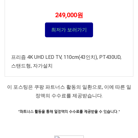
249,000원
최저가 보러가기
프리즘 4K UHD LED TV, 110cm(43인치), PT430UD,
스탠드형, 자가설치
이 포스팅은 쿠팡 파트너스 활동의 일환으로, 이에 따른 일
정액의 수수료를 제공받습니다.