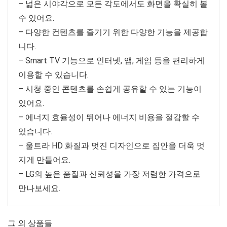
– 넓은 시야각으로 모든 각도에서도 화면을 확실히 볼
수 있어요.
– 다양한 컨텐츠를 즐기기 위한 다양한 기능을 제공합
니다.
– Smart TV 기능으로 인터넷, 앱, 게임 등을 편리하게
이용할 수 있습니다.
– 시청 중인 콘텐츠를 손쉽게 공유할 수 있는 기능이
있어요.
– 에너지 효율성이 뛰어나 에너지 비용을 절감할 수
있습니다.
– 울트라 HD 화질과 멋진 디자인으로 집안을 더욱 멋
지게 만들어요.
– LG의 높은 품질과 신뢰성을 가장 저렴한 가격으로
만나보세요.
그 외 상품들