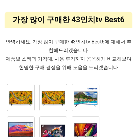
가장 많이 구매한 43인치tv Best6
안녕하세요. 가장 많이 구매한 43인치tv Best6에 대해서 추
천해드리겠습니다.
제품별 스펙과 가격대, 사용 후기까지 꼼꼼하게 비교해보며
현명한 구매 결정을 위해 도움을 드리겠습니다