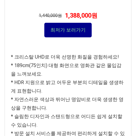
1,388,000원
1,440,000원
최저가 보러가기
* 크리스탈 UHD로 더욱 선명한 화질을 경험하세요!
* 189cm(75인치) 대형 화면으로 영화관 같은 몰입감
을 느껴보세요.
* HDR 지원으로 밝고 어두운 부분의 디테일을 생생하
게 표현합니다.
* 자연스러운 색상과 뛰어난 명암비로 더욱 생생한 영
상을 구현합니다.
* 슬림한 디자인과 스탠드형으로 어디든 쉽게 설치할
수 있습니다.
* 방문 설치 서비스를 제공하여 편리하게 설치할 수 있