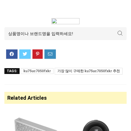
TAGS:
ku75uc7050fxkr
가장 많이 구매한 ku75uc7050fxkr 추천
Related Articles