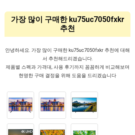
가장 많이 구매한 ku75uc7050fxkr
추천
안녕하세요. 가장 많이 구매한 ku75uc7050fxkr 추천에 대해
서 추천해드리겠습니다.
제품별 스펙과 가격대, 사용 후기까지 꼼꼼하게 비교해보며
현명한 구매 결정을 위해 도움을 드리겠습니다