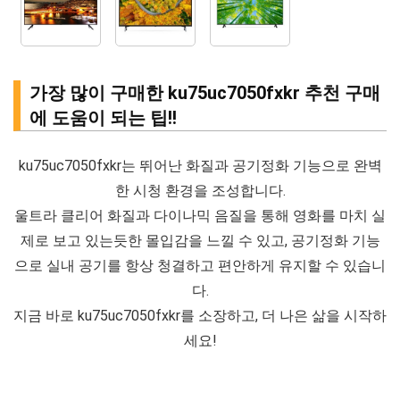
가장 많이 구매한 ku75uc7050fxkr 추천 구매
에 도움이 되는 팁!!
ku75uc7050fxkr는 뛰어난 화질과 공기정화 기능으로 완벽
한 시청 환경을 조성합니다.
울트라 클리어 화질과 다이나믹 음질을 통해 영화를 마치 실
제로 보고 있는듯한 몰입감을 느낄 수 있고, 공기정화 기능
으로 실내 공기를 항상 청결하고 편안하게 유지할 수 있습니
다.
지금 바로 ku75uc7050fxkr를 소장하고, 더 나은 삶을 시작하
세요!