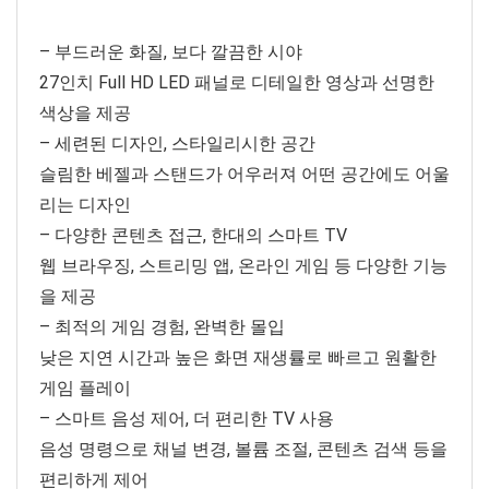
– 부드러운 화질, 보다 깔끔한 시야
27인치 Full HD LED 패널로 디테일한 영상과 선명한
색상을 제공
– 세련된 디자인, 스타일리시한 공간
슬림한 베젤과 스탠드가 어우러져 어떤 공간에도 어울
리는 디자인
– 다양한 콘텐츠 접근, 한대의 스마트 TV
웹 브라우징, 스트리밍 앱, 온라인 게임 등 다양한 기능
을 제공
– 최적의 게임 경험, 완벽한 몰입
낮은 지연 시간과 높은 화면 재생률로 빠르고 원활한
게임 플레이
– 스마트 음성 제어, 더 편리한 TV 사용
음성 명령으로 채널 변경, 볼륨 조절, 콘텐츠 검색 등을
편리하게 제어