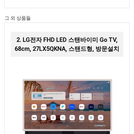
그 외 상품들
2. LG전자 FHD LED 스탠바이미 Go TV,
68cm, 27LX5QKNA, 스탠드형, 방문설치