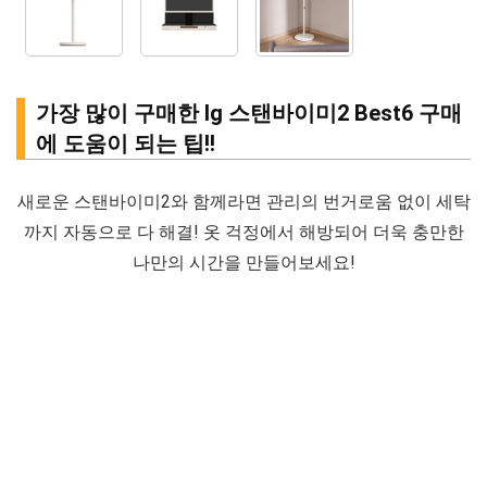
가장 많이 구매한 lg 스탠바이미2 Best6 구매
에 도움이 되는 팁!!
새로운 스탠바이미2와 함께라면 관리의 번거로움 없이 세탁
까지 자동으로 다 해결! 옷 걱정에서 해방되어 더욱 충만한
나만의 시간을 만들어보세요!