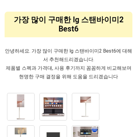
가장 많이 구매한 lg 스탠바이미2
Best6
안녕하세요. 가장 많이 구매한 lg 스탠바이미2 Best6에 대해
서 추천해드리겠습니다.
제품별 스펙과 가격대, 사용 후기까지 꼼꼼하게 비교해보며
현명한 구매 결정을 위해 도움을 드리겠습니다