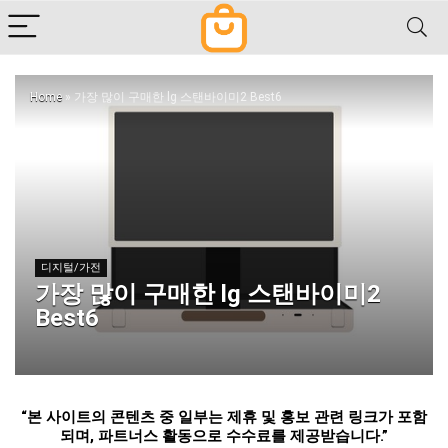
Home
»
가장 많이 구매한 lg 스탠바이미2 Best6
디지털/가전
가장 많이 구매한 lg 스탠바이미2
Best6
“
본 사이트의 콘텐츠 중 일부는 제휴 및 홍보 관련 링크가 포함
되며
,
파트너스 활동으로 수수료를 제공받습니다
.”