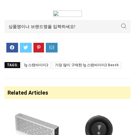
TAGS:
lg 스탠바이미2
가장 많이 구매한 lg 스탠바이미2 Best6
Related Articles