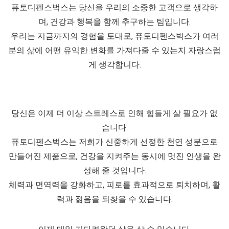
퓨토디펜스벅스는 당신을 우리의 소중한 고객으로 생각하
며, 건강과 행복을 함께 추구하는 팀입니다.
우리는 지금까지의 경험을 토대로, 퓨토디펜스벅스가 여러
분의 삶에 어떤 유익한 변화를 가져다줄 수 있는지 자랑스럽
게 생각합니다.
당신은 이제 더 이상 스트레스로 인해 힘들게 살 필요가 없
습니다.
퓨토디펜스벅스는 저희가 신중하게 선정한 천연 성분으로
만들어진 제품으로, 건강을 지켜주는 동시에 멋진 인생을 완
성해 줄 것입니다.
체력과 면역력을 강화하고, 피로를 효과적으로 퇴치하며, 활
력과 젊음을 되찾을 수 있습니다.