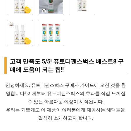
고객 만족도 5/5! 퓨토디펜스벅스 베스트8 구
매에 도움이 되는 팁!!
안녕하세요, 퓨토디펜스벅스 구매자 가이드에 오신 것을 환
영합니다! 이제부터 퓨토디펜스벅스의 효과를 직접 느끼실
수 있는 아름다운 여정이 시작됩니다.
우리는 기쁘게도 이 제품이 여러분에게 제공하는 혜택들을
열심히 소개하고자 합니다.