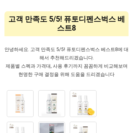
고객 만족도 5/5! 퓨토디펜스벅스 베
스트8
안녕하세요. 고객 만족도 5/5! 퓨토디펜스벅스 베스트8에 대
해서 추천해드리겠습니다.
제품별 스펙과 가격대, 사용 후기까지 꼼꼼하게 비교해보며
현명한 구매 결정을 위해 도움을 드리겠습니다