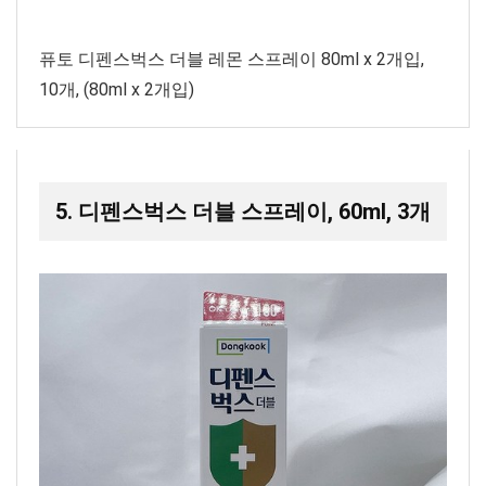
퓨토 디펜스벅스 더블 레몬 스프레이 80ml x 2개입,
10개, (80ml x 2개입)
5. 디펜스벅스 더블 스프레이, 60ml, 3개