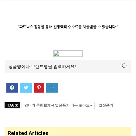
.
TAGS:
언니가 추천할게~! 열선풍기 너무 좋아요~
열선풍기
Related Articles