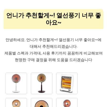
언니가 추천할게~! 열선풍기 너무 좋
아요~
안녕하세요. 언니가 추천할게~! 열선풍기 너무 좋아요~에
대해서 추천해드리겠습니다.
제품별 스펙과 가격대, 사용 후기까지 꼼꼼하게 비교해보며
현명한 구매 결정을 위해 도움을 드리겠습니다