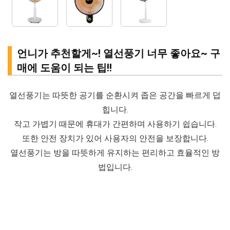
언니가 추천할게~! 열선풍기 너무 좋아요~ 구
매에 도움이 되는 팁!!
열선풍기는 따뜻한 공기를 순환시켜 좁은 공간을 빠르게 덥
힙니다.
작고 가볍기 때문에 휴대가 간편하며 사용하기 쉽습니다.
또한 안전 장치가 있어 사용자의 안전을 보장합니다.
열선풍기는 방을 따뜻하게 유지하는 편리하고 효율적인 방
법입니다.