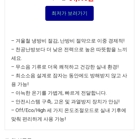
최저가 보러가기
– 겨울철 냉방비 절감, 난방비 절약으로 이중 경제적!
– 천공난방보다 더 낮은 전력으로 높은 따뜻함을 느끼
세요.
– 무소음 기류로 더욱 쾌적하고 건강한 실내 환경!
– 최소소음 설계로 잠자는 동안에도 방해받지 않고 사
용 가능!
– 아늑한 온기를 가볍게, 빠르게 전달합니다.
– 안전시스템 구축, 고온 및 과열방지 장치가 안심!
– Off/Eco/High 세 가지 온도조절모드로 실내 기후에
맞춰 편리하게 사용 가능!