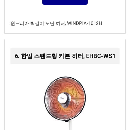
윈드피아 벽걸이 모던 히터, WINDPIA-1012H
6. 한일 스탠드형 카본 히터, EHBC-WS1