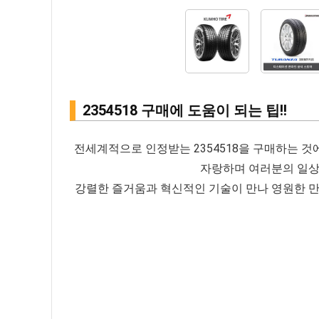
2354518 구매에 도움이 되는 팁!!
전세계적으로 인정받는 2354518을 구매하는 것
자랑하며 여러분의 일상
강렬한 즐거움과 혁신적인 기술이 만나 영원한 만