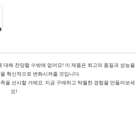
에 대해 찬양할 수밖에 없어요! 이 제품은 최고의 품질과 성능을
을 혁신적으로 변화시켜줄 것입니다.
족을 선사할 거에요. 지금 구매하고 탁월한 경험을 만들어보세
요!