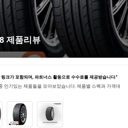
18 제품리뷰
련 링크가 포함되며
,
파트너스 활동으로 수수료를 제공받습니다
.”
8 중 인기있는 제품들을 모아보았습니다. 제품별 스펙과 가격대