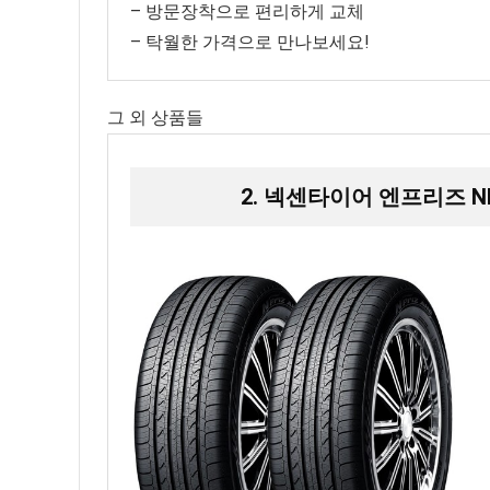
– 방문장착으로 편리하게 교체
– 탁월한 가격으로 만나보세요!
그 외 상품들
2. 넥센타이어 엔프리즈 NPRI