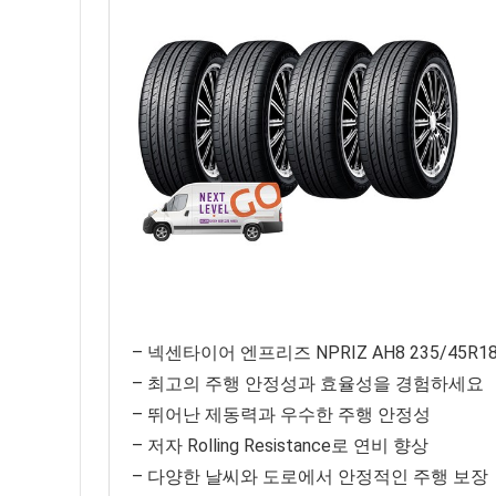
– 넥센타이어 엔프리즈 NPRIZ AH8 235/45R1
– 최고의 주행 안정성과 효율성을 경험하세요
– 뛰어난 제동력과 우수한 주행 안정성
– 저자 Rolling Resistance로 연비 향상
– 다양한 날씨와 도로에서 안정적인 주행 보장