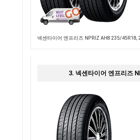
넥센타이어 엔프리즈 NPRIZ AH8 235/45R18,
3. 넥센타이어 엔프리즈 NPRI