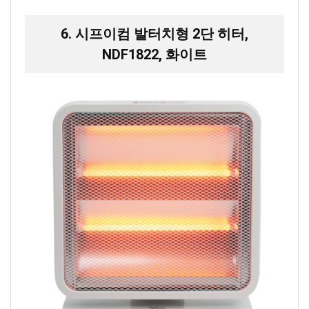
6. 시프이컴 발터치형 2단 히터,
NDF1822, 화이트