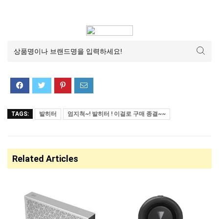
TAGS:
발히터
엄지척~! 발히터 ! 이걸로 구매 종결~~
Related Articles