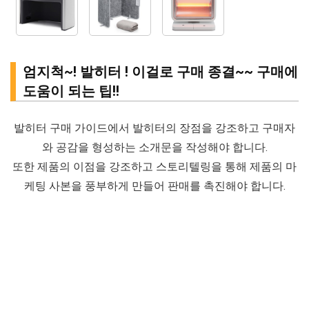
엄지척~! 발히터 ! 이걸로 구매 종결~~ 구매에
도움이 되는 팁!!
발히터 구매 가이드에서 발히터의 장점을 강조하고 구매자
와 공감을 형성하는 소개문을 작성해야 합니다.
또한 제품의 이점을 강조하고 스토리텔링을 통해 제품의 마
케팅 사본을 풍부하게 만들어 판매를 촉진해야 합니다.