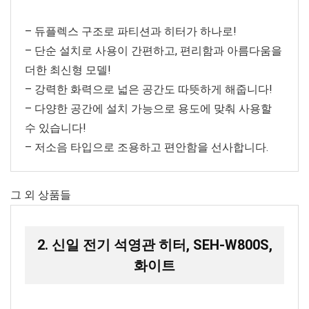
– 듀플렉스 구조로 파티션과 히터가 하나로!
– 단순 설치로 사용이 간편하고, 편리함과 아름다움을
더한 최신형 모델!
– 강력한 화력으로 넓은 공간도 따뜻하게 해줍니다!
– 다양한 공간에 설치 가능으로 용도에 맞춰 사용할
수 있습니다!
– 저소음 타입으로 조용하고 편안함을 선사합니다.
그 외 상품들
2. 신일 전기 석영관 히터, SEH-W800S,
화이트