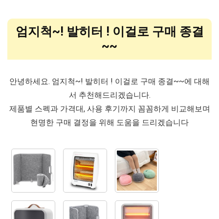
엄지척~! 발히터 ! 이걸로 구매 종결
~~
안녕하세요. 엄지척~! 발히터 ! 이걸로 구매 종결~~에 대해
서 추천해드리겠습니다.
제품별 스펙과 가격대, 사용 후기까지 꼼꼼하게 비교해보며
현명한 구매 결정을 위해 도움을 드리겠습니다