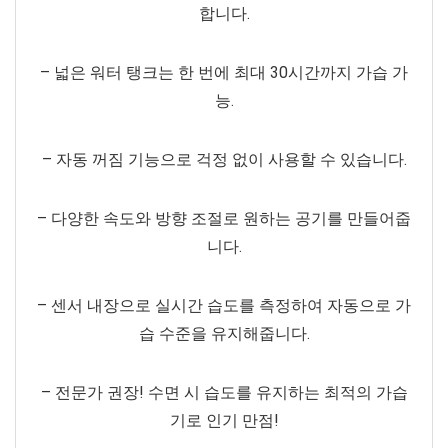
합니다.
– 넓은 워터 탱크는 한 번에 최대 30시간까지 가습 가
능.
– 자동 꺼짐 기능으로 걱정 없이 사용할 수 있습니다.
– 다양한 속도와 방향 조절로 원하는 공기를 만들어줍
니다.
– 센서 내장으로 실시간 습도를 측정하여 자동으로 가
습 수준을 유지해줍니다.
– 전문가 권장! 수면 시 습도를 유지하는 최적의 가습
기로 인기 만점!