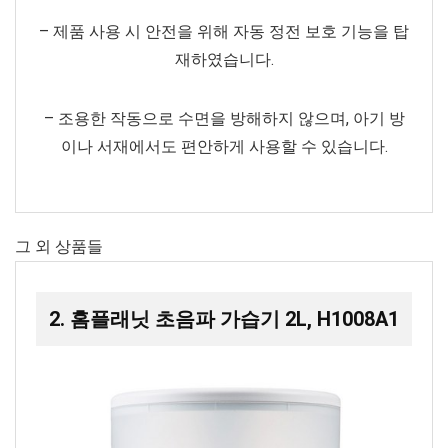
– 제품 사용 시 안전을 위해 자동 정전 보호 기능을 탑
재하였습니다.
– 조용한 작동으로 수면을 방해하지 않으며, 아기 방
이나 서재에서도 편안하게 사용할 수 있습니다.
그 외 상품들
2. 홈플래닛 초음파 가습기 2L, H1008A1