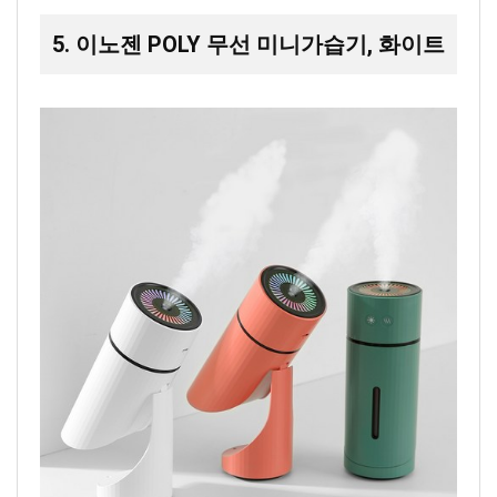
5. 이노젠 POLY 무선 미니가습기, 화이트