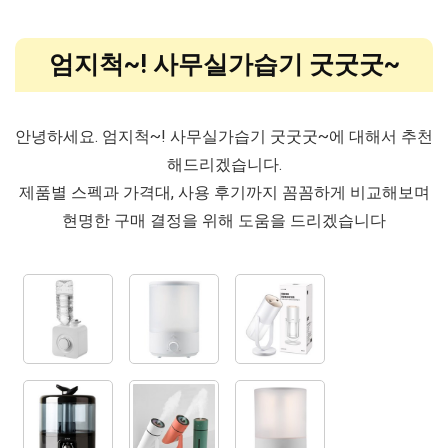
엄지척~! 사무실가습기 굿굿굿~
안녕하세요. 엄지척~! 사무실가습기 굿굿굿~에 대해서 추천
해드리겠습니다.
제품별 스펙과 가격대, 사용 후기까지 꼼꼼하게 비교해보며
현명한 구매 결정을 위해 도움을 드리겠습니다