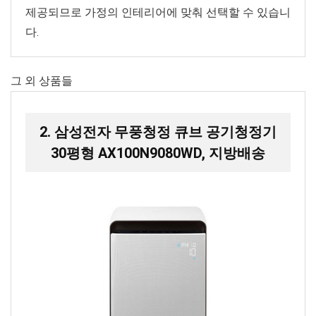
제공되므로 가정의 인테리어에 맞춰 선택할 수 있습니
다.
그 외 상품들
2. 삼성전자 무풍청정 큐브 공기청정기
30평형 AX100N9080WD, 지방배송