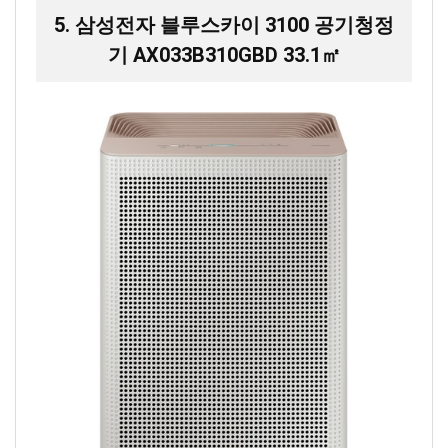
5. 삼성전자 블루스카이 3100 공기청정
기 AX033B310GBD 33.1㎡