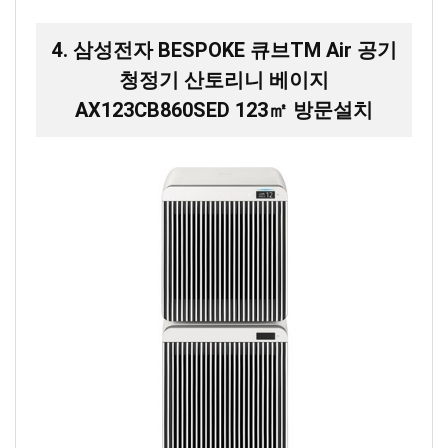
4. 삼성전자 BESPOKE 큐브TM Air 공기
청정기 산토리니 베이지
AX123CB860SED 123㎡ 방문설치