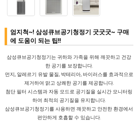
엄지척~! 삼성큐브공기청정기 굿굿굿~ 구매
에 도움이 되는 팁!!
삼성큐브공기청정기는 귀하와 가족을 위해 깨끗하고 건강
한 공기를 보장합니다.
먼지, 알레르기 유발 물질, 박테리아, 바이러스를 효과적으로
제거하여 맑고 상쾌한 공기를 제공합니다.
첨단 필터 시스템과 자동 모드로 공기질을 실시간 모니터링
하여 최적의 공기질을 유지합니다.
삼성큐브공기청정기를 사용하면 깨끗하고 안전한 환경에서
편안하게 호흡할 수 있습니다.