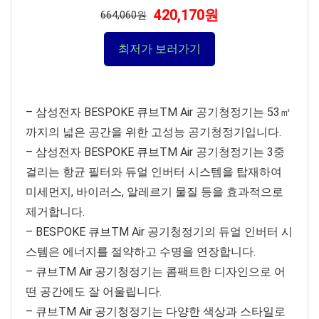
420,170원
664,060원
최저가 보러가기
– 삼성전자 BESPOKE 큐브TM Air 공기청정기는 53㎡
까지의 넓은 공간을 위한 고성능 공기청정기입니다.
– 삼성전자 BESPOKE 큐브TM Air 공기청정기는 3중
걸리는 항균 필터와 듀얼 인버터 시스템을 탑재하여
미세먼지, 바이러스, 알레르기 물질 등을 효과적으로
제거합니다.
– BESPOKE 큐브TM Air 공기청정기의 듀얼 인버터 시
스템은 에너지를 절약하고 수명을 연장합니다.
– 큐브TM Air 공기청정기는 콤팩트한 디자인으로 어
떤 공간에도 잘 어울립니다.
– 큐브TM Air 공기청정기는 다양한 색상과 스타일로