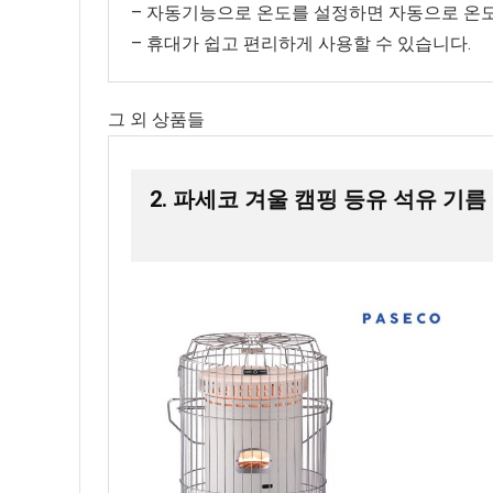
– 자동기능으로 온도를 설정하면 자동으로 온
– 휴대가 쉽고 편리하게 사용할 수 있습니다.
그 외 상품들
2. 파세코 겨울 캠핑 등유 석유 기름