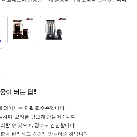
이 되는 팁!!
 없어서는 안될 필수품입니다.
공하며, 요리를 맛있게 만들어줍니다.
조리할 수 있으며, 청소도 간편합니다.
활을 편리하고 즐겁게 만들어줄 것입니다.