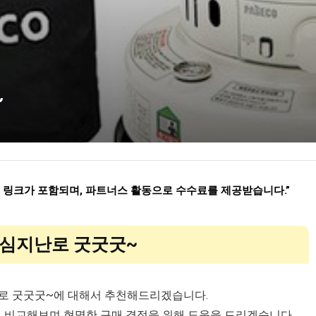
~
련 링크가 포함되며
,
파트너스 활동으로 수수료를 제공받습니다
.”
 심지난로 굿굿굿~
난로 굿굿굿~에 대해서 추천해드리겠습니다.
게 비교해보며 현명한 구매 결정을 위해 도움을 드리겠습니다