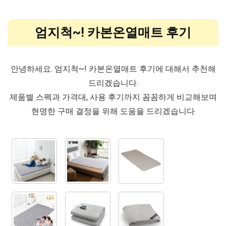
엄지척~! 카본온열매트 후기
안녕하세요. 엄지척~! 카본온열매트 후기에 대해서 추천해
드리겠습니다.
제품별 스펙과 가격대, 사용 후기까지 꼼꼼하게 비교해보며
현명한 구매 결정을 위해 도움을 드리겠습니다