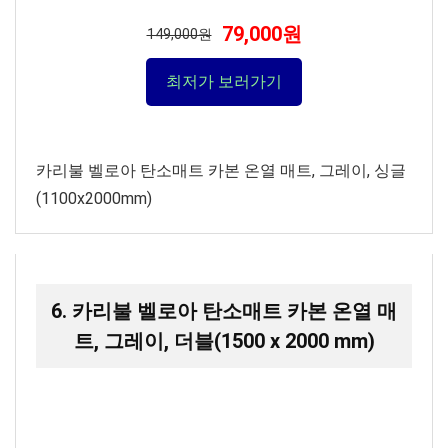
79,000원
149,000원
최저가 보러가기
카리불 벨로아 탄소매트 카본 온열 매트, 그레이, 싱글
(1100x2000mm)
6. 카리불 벨로아 탄소매트 카본 온열 매
트, 그레이, 더블(1500 x 2000 mm)