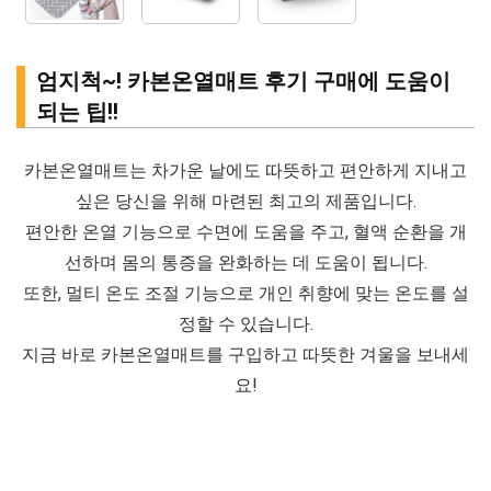
엄지척~! 카본온열매트 후기 구매에 도움이
되는 팁!!
카본온열매트는 차가운 날에도 따뜻하고 편안하게 지내고
싶은 당신을 위해 마련된 최고의 제품입니다.
편안한 온열 기능으로 수면에 도움을 주고, 혈액 순환을 개
선하며 몸의 통증을 완화하는 데 도움이 됩니다.
또한, 멀티 온도 조절 기능으로 개인 취향에 맞는 온도를 설
정할 수 있습니다.
지금 바로 카본온열매트를 구입하고 따뜻한 겨울을 보내세
요!