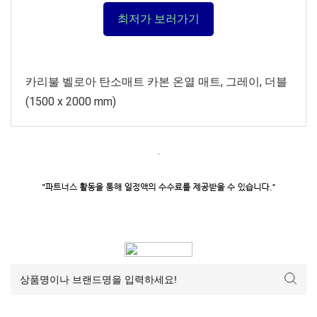
최저가 보러가기
카리불 벨로아 탄소매트 카본 온열 매트, 그레이, 더블
(1500 x 2000 mm)
.