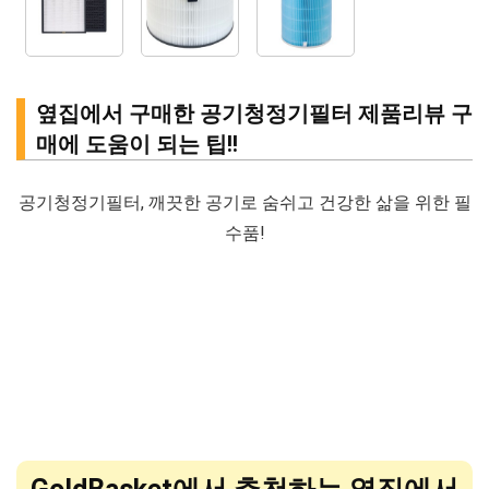
옆집에서 구매한 공기청정기필터 제품리뷰 구
매에 도움이 되는 팁!!
공기청정기필터, 깨끗한 공기로 숨쉬고 건강한 삶을 위한 필
수품!