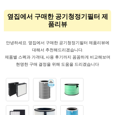
옆집에서 구매한 공기청정기필터 제
품리뷰
안녕하세요. 옆집에서 구매한 공기청정기필터 제품리뷰에
대해서 추천해드리겠습니다.
제품별 스펙과 가격대, 사용 후기까지 꼼꼼하게 비교해보며
현명한 구매 결정을 위해 도움을 드리겠습니다