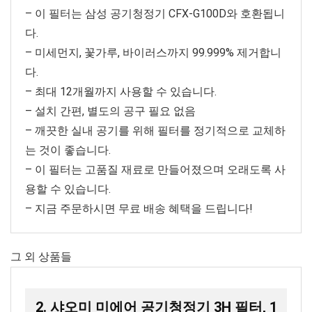
– 이 필터는 삼성 공기청정기 CFX-G100D와 호환됩니
다.
– 미세먼지, 꽃가루, 바이러스까지 99.999% 제거합니
다.
– 최대 12개월까지 사용할 수 있습니다.
– 설치 간편, 별도의 공구 필요 없음
– 깨끗한 실내 공기를 위해 필터를 정기적으로 교체하
는 것이 좋습니다.
– 이 필터는 고품질 재료로 만들어졌으며 오래도록 사
용할 수 있습니다.
– 지금 주문하시면 무료 배송 혜택을 드립니다!
그 외 상품들
2. 샤오미 미에어 공기청정기 3H 필터, 1