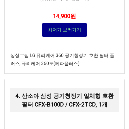
14,900원
최저가 보러가기
상상그램 LG 퓨리케어 360 공기청정기 호환 필터 플
러스, 퓨리케어 360도(헤파플러스)
4. 산소야 삼성 공기청정기 일체형 호환
필터 CFX-B100D / CFX-2TCD, 1개