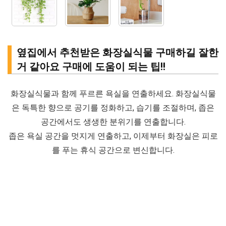
옆집에서 추천받은 화장실식물 구매하길 잘한
거 같아요 구매에 도움이 되는 팁!!
화장실식물과 함께 푸르른 욕실을 연출하세요. 화장실식물
은 독특한 향으로 공기를 정화하고, 습기를 조절하며, 좁은
공간에서도 생생한 분위기를 연출합니다.
좁은 욕실 공간을 멋지게 연출하고, 이제부터 화장실은 피로
를 푸는 휴식 공간으로 변신합니다.