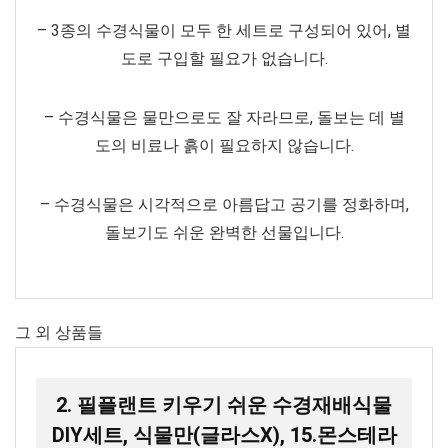
– 3종의 수경식물이 모두 한 세트로 구성되어 있어, 별
도로 구입할 필요가 없습니다.
– 수경식물은 물만으로도 잘 자라므로, 돌보는 데 별
도의 비료나 흙이 필요하지 않습니다.
– 수경식물은 시각적으로 아름답고 공기를 정화하며,
돌보기도 쉬운 완벽한 선물입니다.
그 외 상품들
2. 필플랜트 키우기 쉬운 수경재배식물
DIY세트, 식물만(글라스X), 15.몬스테라