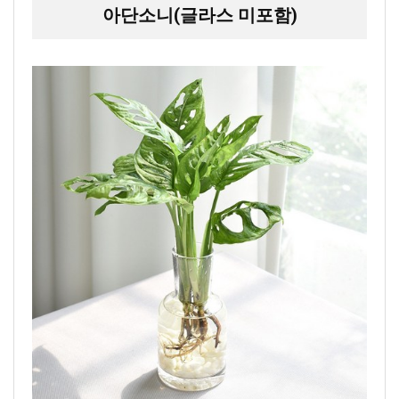
아단소니(글라스 미포함)