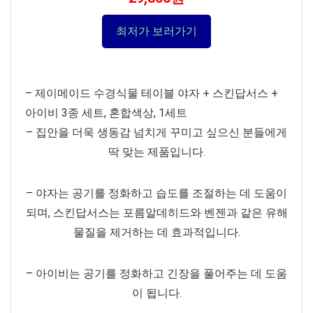
최저가 보러가기
– 제이메이드 수경식물 테이블 야자 + 스킨답서스 +
아이비 3종 세트, 혼합색상, 1세트
– 집안을 더욱 생동감 넘치게 꾸미고 싶으신 분들에게
딱 맞는 제품입니다.
– 야자는 공기를 정화하고 습도를 조절하는 데 도움이
되며, 스킨답서스는 포름알데히드와 벤젠과 같은 유해
물질을 제거하는 데 효과적입니다.
– 아이비는 공기를 정화하고 긴장을 풀어주는 데 도움
이 됩니다.