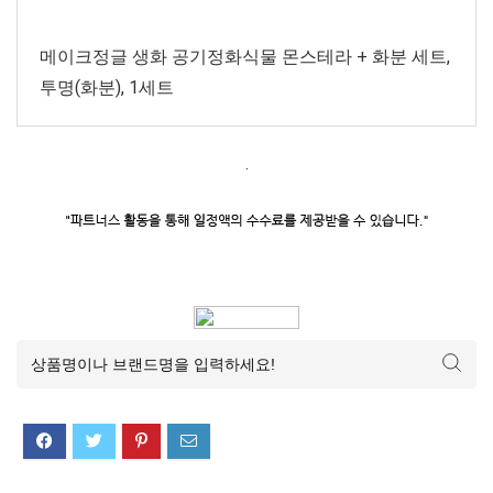
메이크정글 생화 공기정화식물 몬스테라 + 화분 세트,
투명(화분), 1세트
.