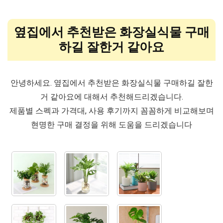
옆집에서 추천받은 화장실식물 구매
하길 잘한거 같아요
안녕하세요. 옆집에서 추천받은 화장실식물 구매하길 잘한
거 같아요에 대해서 추천해드리겠습니다.
제품별 스펙과 가격대, 사용 후기까지 꼼꼼하게 비교해보며
현명한 구매 결정을 위해 도움을 드리겠습니다