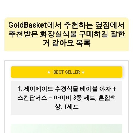
GoldBasket에서 추천하는 옆집에서
추천받은 화장실식물 구매하길 잘한
거 같아요 목록
★
BEST SELLER
★
1. 제이메이드 수경식물 테이블 야자 +
스킨답서스 + 아이비 3종 세트, 혼합색
상, 1세트