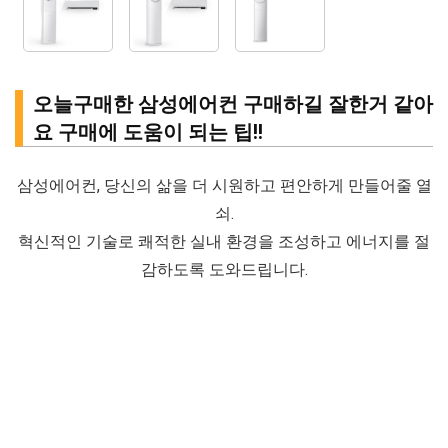
오늘구매한 삼성에어컨 구매하길 잘한거 같아
요 구매에 도움이 되는 팁!!
삼성에어컨, 당신의 삶을 더 시원하고 편안하게 만들어줄 열
쇠.
혁신적인 기술로 쾌적한 실내 환경을 조성하고 에너지를 절
감하도록 도와드립니다.