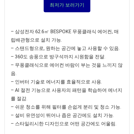
최저가 보러가기
– 삼성전자 62.6㎡ BESPOKE 무풍클래식 에어컨, 매
립배관형으로 설치 가능.
– 스탠드형으로, 원하는 공간에 놓고 사용할 수 있음.
– 360도 송풍으로 방구석까지 시원함을 전달.
– 무풍클래식으로 에어컨 바람이 부는 것을 느끼지 않
음.
– 인버터 기술로 에너지를 효율적으로 사용.
– AI 절전 기능으로 사용자의 패턴을 학습하여 에너지
를 절감.
– 쉬운 청소를 위해 필터를 손쉽게 분리 및 청소 가능.
– 설비 유연성이 뛰어나 좁은 공간에도 설치 가능.
– 스타일리시한 디자인으로 어떤 공간에도 어울림.