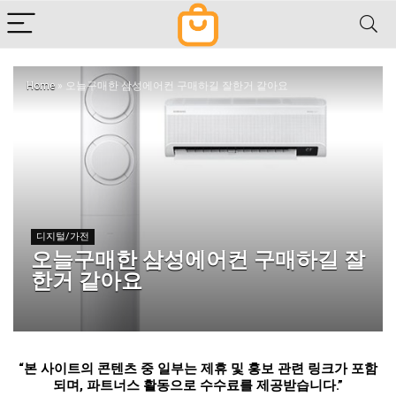
Home
»
오늘구매한 삼성에어컨 구매하길 잘한거 같아요
디지털/가전
오늘구매한 삼성에어컨 구매하길 잘
한거 같아요
“
본 사이트의 콘텐츠 중 일부는 제휴 및 홍보 관련 링크가 포함
되며
,
파트너스 활동으로 수수료를 제공받습니다
.”