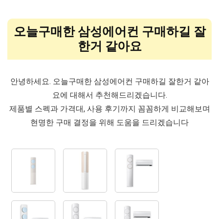
오늘구매한 삼성에어컨 구매하길 잘
한거 같아요
안녕하세요. 오늘구매한 삼성에어컨 구매하길 잘한거 같아
요에 대해서 추천해드리겠습니다.
제품별 스펙과 가격대, 사용 후기까지 꼼꼼하게 비교해보며
현명한 구매 결정을 위해 도움을 드리겠습니다