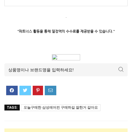
.
TAGS:
오늘구매한 삼성에어컨 구매하길 잘한거 같아요