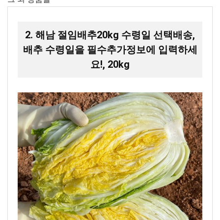
2. 해남 절임배추20kg 수령일 선택배송,
배추 수령일을 필수추가정보에 입력하세
요!, 20kg