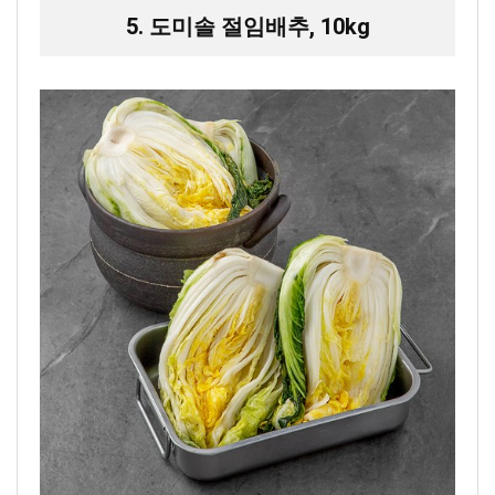
5. 도미솔 절임배추, 10kg