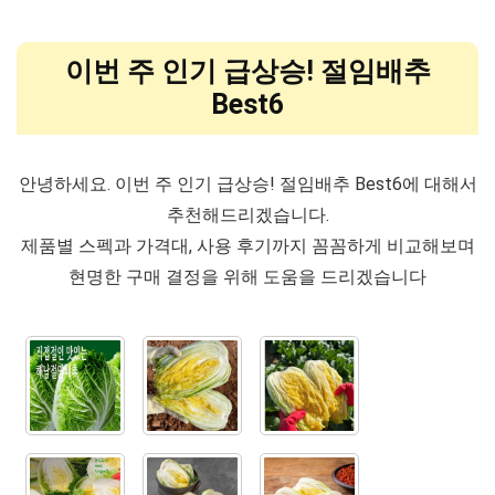
이번 주 인기 급상승! 절임배추
Best6
안녕하세요. 이번 주 인기 급상승! 절임배추 Best6에 대해서
추천해드리겠습니다.
제품별 스펙과 가격대, 사용 후기까지 꼼꼼하게 비교해보며
현명한 구매 결정을 위해 도움을 드리겠습니다