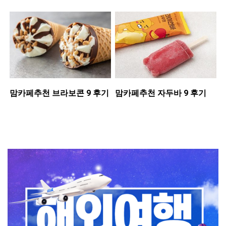
맘카페추천 ​브라보콘 9 후기
맘카페추천 ​자두바 9 후기