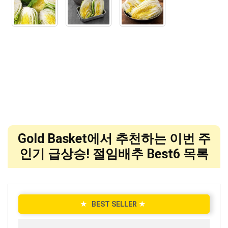
Gold Basket에서 추천하는 이번 주
인기 급상승! 절임배추 Best6 목록
★
BEST SELLER
★