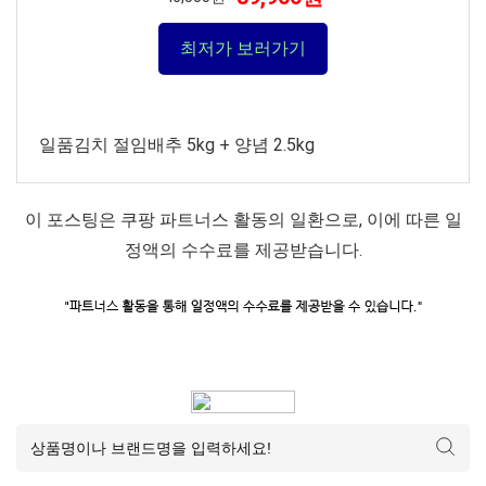
최저가 보러가기
일품김치 절임배추 5kg + 양념 2.5kg
이 포스팅은 쿠팡 파트너스 활동의 일환으로, 이에 따른 일
정액의 수수료를 제공받습니다.