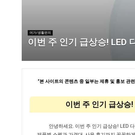
여가/생활편의
이번 주 인기 급상승! LED 
“
본 사이트의 콘텐츠 중 일부는 제휴 및 홍보 관
이번 주 인기 급상승! 
안녕하세요. 이번 주 인기 급상승! LED
제품별 스펙과 가격대, 사용 후기까지 꼼꼼하