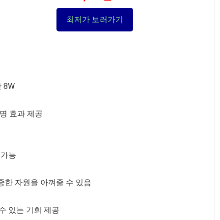
최저가 보러가기
 8W
명 효과 제공
 가능
소중한 자원을 아껴줄 수 있음
수 있는 기회 제공