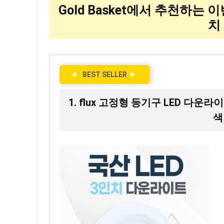
Gold Basket에서 추천하는 
치 
★
BEST SELLER
★
1. flux 고정형 등기구 LED 다운라이
색