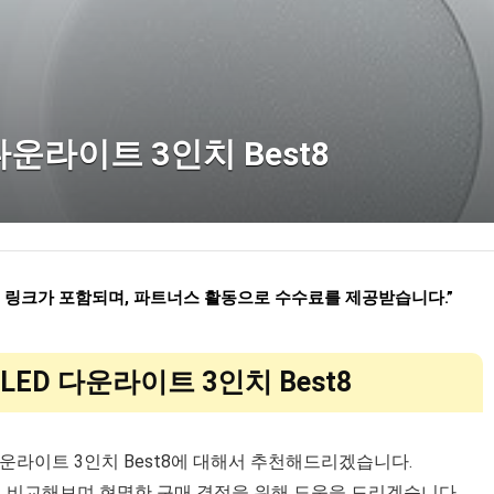
다운라이트 3인치 Best8
련 링크가 포함되며
,
파트너스 활동으로 수수료를 제공받습니다
.”
LED 다운라이트 3인치 Best8
 다운라이트 3인치 Best8에 대해서 추천해드리겠습니다.
게 비교해보며 현명한 구매 결정을 위해 도움을 드리겠습니다