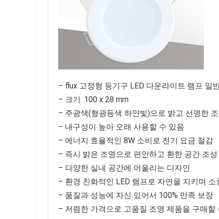
– flux 고정형 등기구 LED 다운라이트 램프 일반
– 크기: 100 x 28 mm
– 주광색(형광등색 하얀빛)으로 밝고 선명한 조
– 내구성이 높아 오래 사용할 수 있음
– 에너지 효율적인 8W 소비로 전기 요금 절감
– 즉시 밝은 조명으로 편안하고 환한 공간 조성
– 다양한 실내 공간에 어울리는 디자인
– 환경 친화적인 LED 램프로 자연을 지키며 
– 품질과 성능에 자신 있어서 100% 만족 보장
– 저렴한 가격으로 고품질 조명 제품을 구매할 