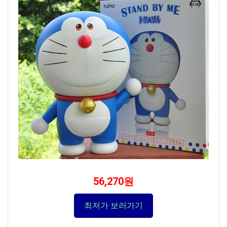
56,270원
최저가 보러가기