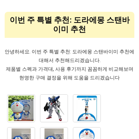
이번 주 특별 추천: 도라에몽 스탠바
이미 추천
안녕하세요. 이번 주 특별 추천: 도라에몽 스탠바이미 추천에
대해서 추천해드리겠습니다.
제품별 스펙과 가격대, 사용 후기까지 꼼꼼하게 비교해보며
현명한 구매 결정을 위해 도움을 드리겠습니다