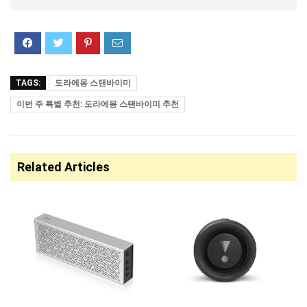
TAGS:
도라에몽 스탠바이미
이번 주 특별 추천: 도라에몽 스탠바이미 추천
Related Articles