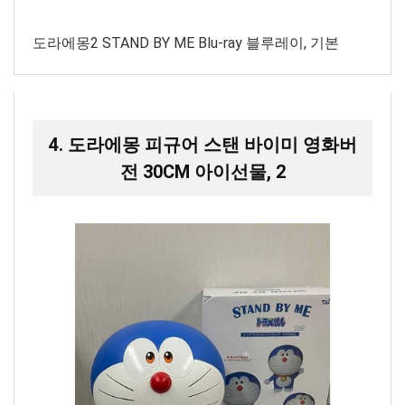
도라에몽2 STAND BY ME Blu-ray 블루레이, 기본
4. 도라에몽 피규어 스탠 바이미 영화버
전 30CM 아이선물, 2