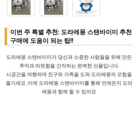
이번 주 특별 추천: 도라에몽 스탠바이미 추천
구매에 도움이 되는 팁!!
도라에몽 스탠바이미가 당신과 소중한 사람들을 위해 만든
추억과 따뜻함을 간직하는 완벽한 선물입니다.
시공간을 여행하며 친구와 가족을 도와 도라에몽의 모험을
즐기세요. 이제 도라에몽 스탠바이미를 통해 언제든지 도라
에몽과 함께 할 수 있어요