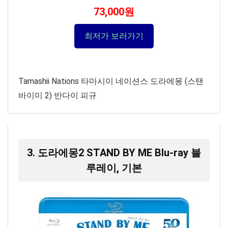
73,000원
최저가 보러가기
Tamashii Nations 타마시이 네이션스 도라에몽 (스탠
바이미 2) 반다이 피규
3. 도라에몽2 STAND BY ME Blu-ray 블
루레이, 기본