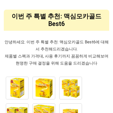
이번 주 특별 추천: 맥심모카골드
Best6
안녕하세요. 이번 주 특별 추천: 맥심모카골드 Best6에 대해
서 추천해드리겠습니다.
제품별 스펙과 가격대, 사용 후기까지 꼼꼼하게 비교해보며
현명한 구매 결정을 위해 도움을 드리겠습니다