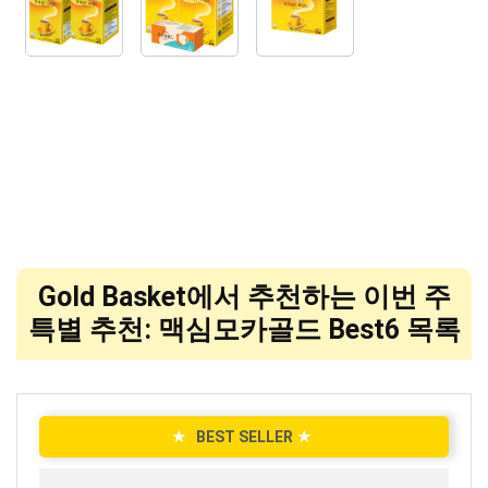
Gold Basket에서 추천하는 이번 주
특별 추천: 맥심모카골드 Best6 목록
★
BEST SELLER
★