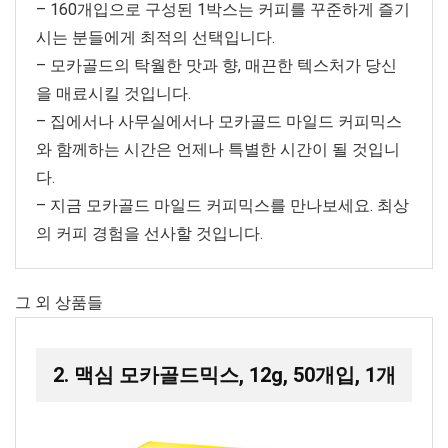
– 160개입으로 구성된 1박스는 커피를 꾸준하게 즐기
시는 분들에게 최적의 선택입니다.
– 모카골드의 탁월한 맛과 향, 매끈한 텍스처가 당신
을 매료시킬 것입니다.
– 집에서나 사무실에서나 모카골드 마일드 커피믹스
와 함께하는 시간은 언제나 특별한 시간이 될 것입니
다.
– 지금 모카골드 마일드 커피믹스를 만나보세요. 최상
의 커피 경험을 선사할 것입니다.
그 외 상품들
2. 맥심 모카골드믹스, 12g, 50개입, 1개