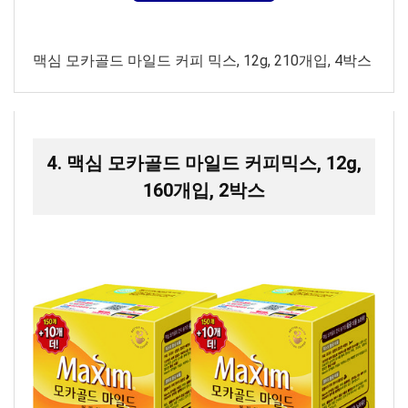
맥심 모카골드 마일드 커피 믹스, 12g, 210개입, 4박스
4. 맥심 모카골드 마일드 커피믹스, 12g,
160개입, 2박스