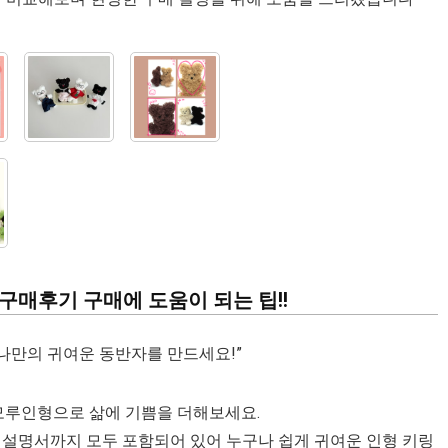
구매후기 구매에 도움이 되는 팁!!
 나만의 귀여운 동반자를 만드세요!”
모루인형으로 삶에 기쁨을 더해보세요.
 설명서까지 모두 포함되어 있어 누구나 쉽게 귀여운 인형 키링