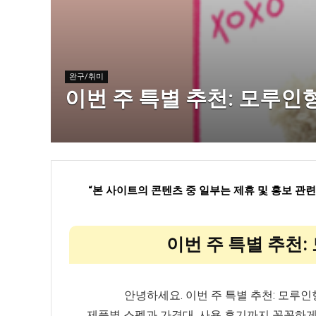
완구/취미
이번 주 특별 추천: 모루
“
본 사이트의 콘텐츠 중 일부는 제휴 및 홍보 관
이번 주 특별 추천
안녕하세요. 이번 주 특별 추천: 모
제품별 스펙과 가격대, 사용 후기까지 꼼꼼하