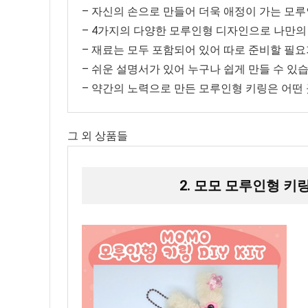
– 자신의 손으로 만들어 더욱 애정이 가는 모
– 4가지의 다양한 모루인형 디자인으로 나만의 
– 재료는 모두 포함되어 있어 따로 준비할 필요
– 쉬운 설명서가 있어 누구나 쉽게 만들 수 있습
– 약간의 노력으로 만든 모루인형 키링은 어떤
그 외 상품들
2. 모모 모루인형 키