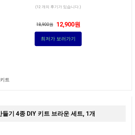
(
12
개의 후기가 있습니다.)
12,900원
18,900원
최저가 보러가기
 키트
들기 4종 DIY 키트 브라운 세트, 1개