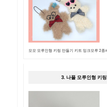
모모 모루인형 키링 만들기 키트 밍크모루 2종
3. 나풀 모루인형 키링