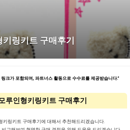
인형키링키트 구매후기
련 링크가 포함되며
,
파트너스 활동으로 수수료를 제공받습니다
.”
: 모루인형키링키트 구매후기
루인형키링키트 구매후기에 대해서 추천해드리겠습니다.
게 비교해보며 현명한 구매 결정을 위해 도움을 드리겠습니다