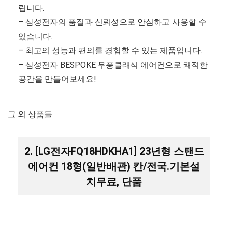
립니다.
– 삼성전자의 품질과 신뢰성으로 안심하고 사용할 수
있습니다.
– 최고의 성능과 편의를 경험할 수 있는 제품입니다.
– 삼성전자 BESPOKE 무풍클래식 에어컨으로 쾌적한
공간을 만들어보세요!
그 외 상품들
2. [LG전자FQ18HDKHA1] 23년형 스탠드
에어컨 18형(일반배관) 칸/전국.기본설
치무료, 단품