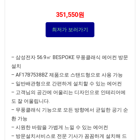
351,550원
최저가 보러가기
– 삼성전자 56.9㎡ BESPOKE 무풍클래식 에어컨 방문
설치
– AF17B7538BZ 제품으로 스탠드형으로 사용 가능
– 일반배관형으로 간편하게 설치할 수 있는 에어컨
– 고객님의 공간에 어울리는 디자인으로 인테리어에
도 잘 어울립니다.
– 무풍클래식 기능으로 모든 방향에서 균일한 공기 순
환 가능
– 시원한 바람을 가볍게 느낄 수 있는 에어컨
– 방문설치서비스로 전문 기사가 꼼꼼하게 설치해 드