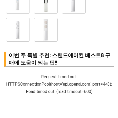
이번 주 특별 추천: 스탠드에어컨 베스트8 구
매에 도움이 되는 팁!!
Request timed out:
HTTPSConnectionPool(host=’api.openai.com’, port=443):
Read timed out. (read timeout=600)