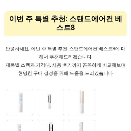
이번 주 특별 추천: 스탠드에어컨 베
스트8
안녕하세요. 이번 주 특별 추천: 스탠드에어컨 베스트8에 대
해서 추천해드리겠습니다.
제품별 스펙과 가격대, 사용 후기까지 꼼꼼하게 비교해보며
현명한 구매 결정을 위해 도움을 드리겠습니다