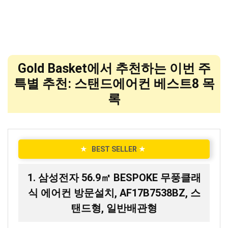
Gold Basket에서 추천하는 이번 주
특별 추천: 스탠드에어컨 베스트8 목
록
★
BEST SELLER
★
1. 삼성전자 56.9㎡ BESPOKE 무풍클래
식 에어컨 방문설치, AF17B7538BZ, 스
탠드형, 일반배관형