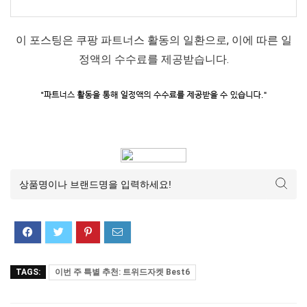
이 포스팅은 쿠팡 파트너스 활동의 일환으로, 이에 따른 일
정액의 수수료를 제공받습니다.
TAGS:
이번 주 특별 추천: 트위드자켓 Best6