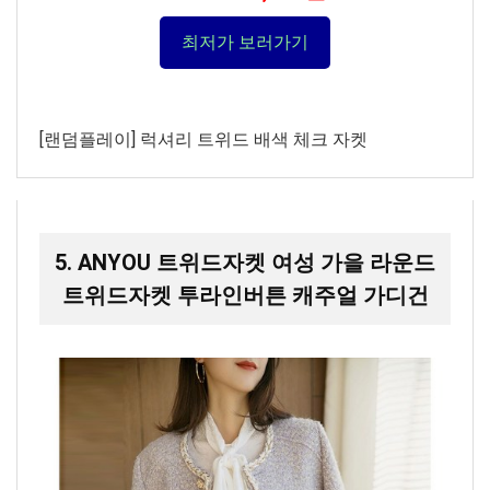
최저가 보러가기
[랜덤플레이] 럭셔리 트위드 배색 체크 자켓
5. ANYOU 트위드자켓 여성 가을 라운드
트위드자켓 투라인버튼 캐주얼 가디건