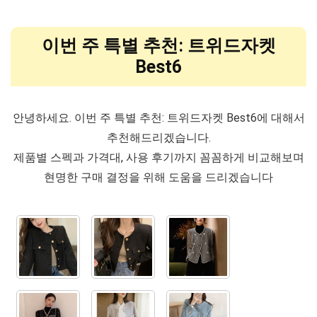
이번 주 특별 추천: 트위드자켓
Best6
안녕하세요. 이번 주 특별 추천: 트위드자켓 Best6에 대해서
추천해드리겠습니다.
제품별 스펙과 가격대, 사용 후기까지 꼼꼼하게 비교해보며
현명한 구매 결정을 위해 도움을 드리겠습니다