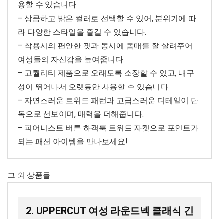
용할 수 있습니다.
– 상큼하고 밝은 컬러로 선택할 수 있어, 분위기에 따
라 다양한 스타일을 즐길 수 있습니다.
– 착용시의 편안한 핏과 동시에 몸매를 잘 살려주어
여성들의 자신감을 높여줍니다.
– 고퀄리티 제품으로 오래도록 소장할 수 있고, 내구
성이 뛰어나서 오랫동안 사용할 수 있습니다.
– 자연스러운 트위드 패턴과 고급스러운 디테일이 단
독으로 선보이며, 매력을 더해줍니다.
– 피어니스트 버튼 하객룩 트위드 자켓으로 포인트가
되는 패션 아이템을 만나보세요!
그 외 상품들
2. UPPERCUT 여성 라운드넥 클래식 긴