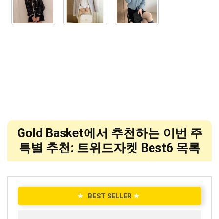
Gold Basket에서 추천하는 이번 주
특별 추천: 트위드자켓 Best6 목록
★
BEST SELLER
★