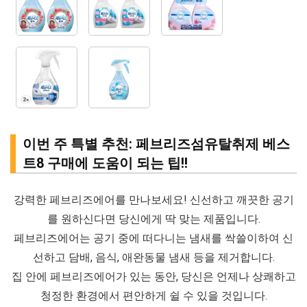
이번 주 특별 추천: 페브리즈섬유탈취제 베스
트8 구매에 도움이 되는 팁!!
강력한 페브리즈에어를 만나보세요! 신선하고 깨끗한 공기
를 원하신다면 당신에게 딱 맞는 제품입니다.
페브리즈에어는 공기 중에 떠다니는 냄새를 싹쓸이하여 신
선하고 담배, 음식, 애완동물 냄새 등을 제거합니다.
집 안에 페브리즈에어가 있는 동안, 당신은 언제나 상쾌하고
청정한 환경에서 편안하게 쉴 수 있을 것입니다.