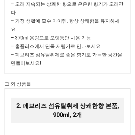
– 오래 지속되는 상쾌한 향으로 은은한 향기가 오래간
다
– 가정 생활에 필수 아이템, 항상 상쾌함을 유지하세
요
– 370ml 용량으로 오랫동안 사용 가능
– 홈플러스에서 단독 저렴가로 만나보세요
– 페브리즈 섬유탈취제로 좋은 향기로 가득한 공간을
만들어보세요!
그 외 상품들
2. 페브리즈 섬유탈취제 상쾌한향 본품,
900ml, 2개