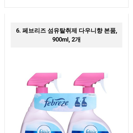
6. 페브리즈 섬유탈취제 다우니향 본품,
900ml, 2개