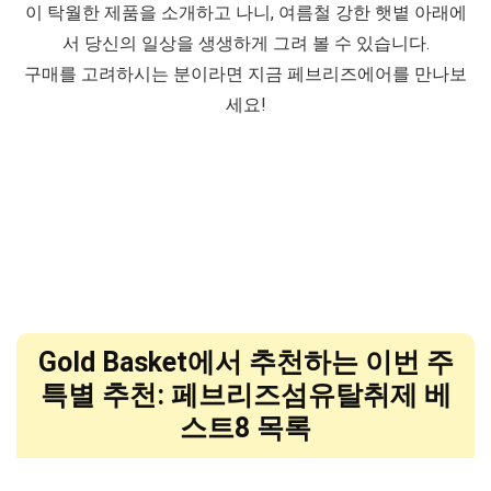
이 탁월한 제품을 소개하고 나니, 여름철 강한 햇볕 아래에
서 당신의 일상을 생생하게 그려 볼 수 있습니다.
구매를 고려하시는 분이라면 지금 페브리즈에어를 만나보
세요!
Gold Basket에서 추천하는 이번 주
특별 추천: 페브리즈섬유탈취제 베
스트8 목록