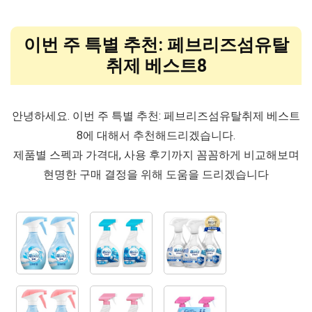
이번 주 특별 추천: 페브리즈섬유탈
취제 베스트8
안녕하세요. 이번 주 특별 추천: 페브리즈섬유탈취제 베스트
8에 대해서 추천해드리겠습니다.
제품별 스펙과 가격대, 사용 후기까지 꼼꼼하게 비교해보며
현명한 구매 결정을 위해 도움을 드리겠습니다