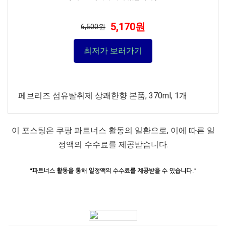
5,170원
6,500원
최저가 보러가기
페브리즈 섬유탈취제 상쾌한향 본품, 370ml, 1개
이 포스팅은 쿠팡 파트너스 활동의 일환으로, 이에 따른 일
정액의 수수료를 제공받습니다.