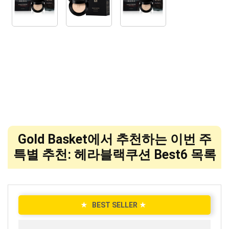
Gold Basket에서 추천하는 이번 주
특별 추천: 헤라블랙쿠션 Best6 목록
★
BEST SELLER
★