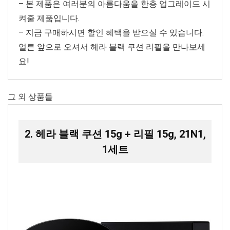
– 본 제품은 여러분의 아름다움을 한층 업그레이드 시
켜줄 제품입니다.
– 지금 구매하시면 할인 혜택을 받으실 수 있습니다.
얼른 앞으로 오셔서 헤라 블랙 쿠션 리필을 만나보세
요!
그 외 상품들
2. 헤라 블랙 쿠션 15g + 리필 15g, 21N1,
1세트