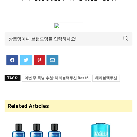
TAGS:
이번 주 특별 추천: 헤라블랙쿠션 Best6
헤라블랙쿠션
Related Articles