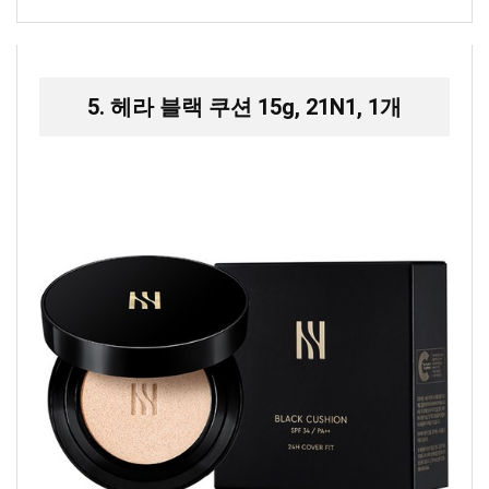
5. 헤라 블랙 쿠션 15g, 21N1, 1개