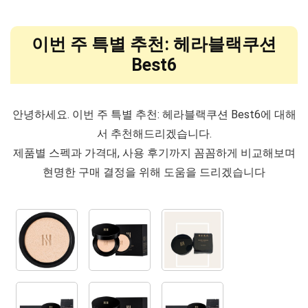
이번 주 특별 추천: 헤라블랙쿠션
Best6
안녕하세요. 이번 주 특별 추천: 헤라블랙쿠션 Best6에 대해
서 추천해드리겠습니다.
제품별 스펙과 가격대, 사용 후기까지 꼼꼼하게 비교해보며
현명한 구매 결정을 위해 도움을 드리겠습니다