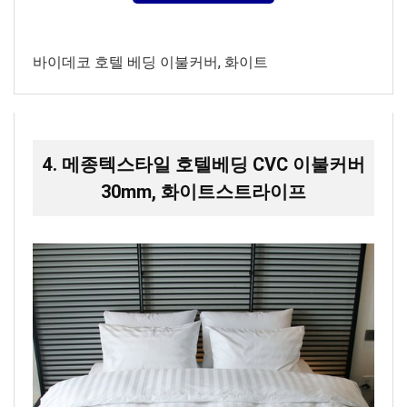
바이데코 호텔 베딩 이불커버, 화이트
4. 메종텍스타일 호텔베딩 CVC 이불커버
30mm, 화이트스트라이프