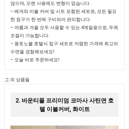
않으며, 오랜 사용에도 변형이 없습니다.
– 베개와 이불 커버 및 시트 포함된 세트로, 모든 필요
한 침구가 한 번에 구비되어 편리합니다.
– 여름과 겨울 모두 사용할 수 있는 4계절용으로, 두께
조절이 가능합니다.
– 몽토노블 호텔식 침구 세트로 저렴한 가격에 최고의
수면을 경험해보세요!
– 오늘 바로 주문하세요!
그 외 상품들
2. 바운티풀 프리미엄 코마사 사틴면 호
텔 이불커버, 화이트