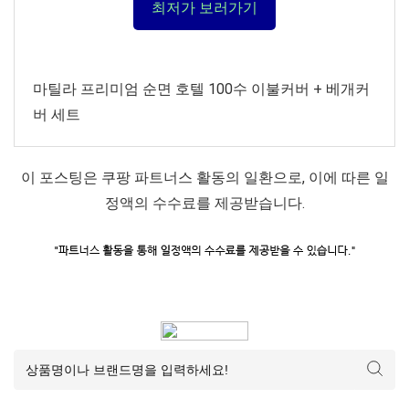
최저가 보러가기
마틸라 프리미엄 순면 호텔 100수 이불커버 + 베개커
버 세트
이 포스팅은 쿠팡 파트너스 활동의 일환으로, 이에 따른 일
정액의 수수료를 제공받습니다.