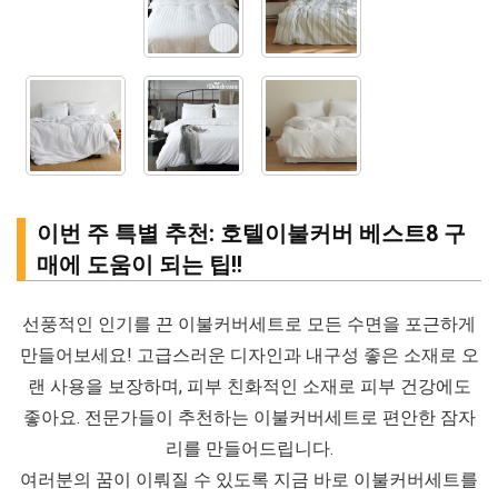
이번 주 특별 추천: 호텔이불커버 베스트8 구
매에 도움이 되는 팁!!
선풍적인 인기를 끈 이불커버세트로 모든 수면을 포근하게
만들어보세요! 고급스러운 디자인과 내구성 좋은 소재로 오
랜 사용을 보장하며, 피부 친화적인 소재로 피부 건강에도
좋아요. 전문가들이 추천하는 이불커버세트로 편안한 잠자
리를 만들어드립니다.
여러분의 꿈이 이뤄질 수 있도록 지금 바로 이불커버세트를