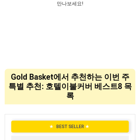
만나보세요!
Gold Basket에서 추천하는 이번 주
특별 추천: 호텔이불커버 베스트8 목
록
★
BEST SELLER
★