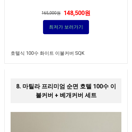
148,500원
165,000원
최저가 보러가기
호텔식 100수 화이트 이불커버 SQK
8. 마틸라 프리미엄 순면 호텔 100수 이
불커버 + 베개커버 세트