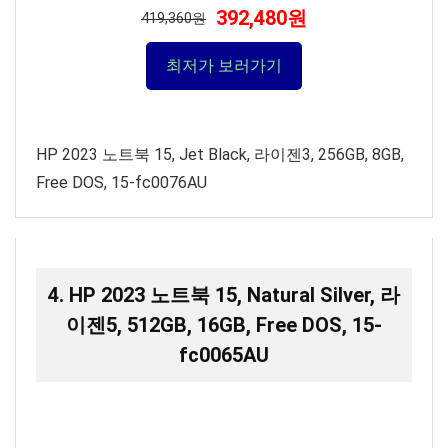
392,480원
419,360원
최저가 보러가기
HP 2023 노트북 15, Jet Black, 라이젠3, 256GB, 8GB,
Free DOS, 15-fc0076AU
4. HP 2023 노트북 15, Natural Silver, 라
이젠5, 512GB, 16GB, Free DOS, 15-
fc0065AU