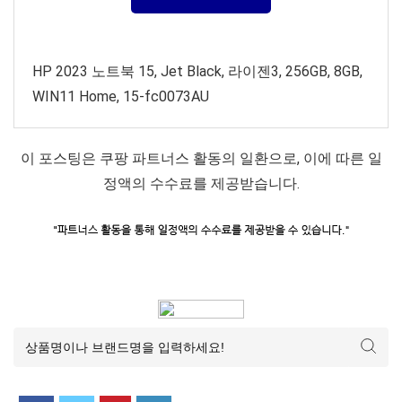
HP 2023 노트북 15, Jet Black, 라이젠3, 256GB, 8GB,
WIN11 Home, 15-fc0073AU
이 포스팅은 쿠팡 파트너스 활동의 일환으로, 이에 따른 일
정액의 수수료를 제공받습니다.