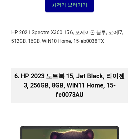
최저가 보러가기
HP 2021 Spectre X360 15.6, 포세이돈 블루, 코어i7,
512GB, 16GB, WIN10 Home, 15-eb0038TX
6. HP 2023 노트북 15, Jet Black, 라이젠
3, 256GB, 8GB, WIN11 Home, 15-
fc0073AU