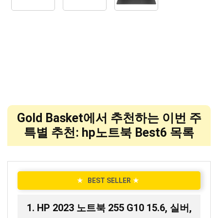
Gold Basket에서 추천하는 이번 주
특별 추천: hp노트북 Best6 목록
★
BEST SELLER
★
1. HP 2023 노트북 255 G10 15.6, 실버,