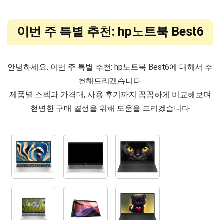
이번 주 특별 추천: hp노트북 Best6
안녕하세요. 이번 주 특별 추천: hp노트북 Best6에 대해서 추
천해드리겠습니다.
제품별 스펙과 가격대, 사용 후기까지 꼼꼼하게 비교해보며
현명한 구매 결정을 위해 도움을 드리겠습니다