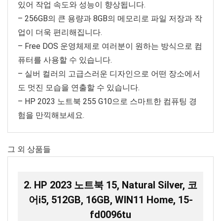
있어 작업 속도와 성능이 향상됩니다.
– 256GB의 큰 용량과 8GB의 메모리로 파일 저장과 작
업이 더욱 편리해집니다.
– Free DOS 운영체제로 여러분이 원하는 방식으로 컴
퓨터를 사용할 수 있습니다.
– 실버 컬러의 고급스러운 디자인으로 어떤 장소에서
도 멋진 모습을 연출할 수 있습니다.
– HP 2023 노트북 255 G10으로 스마트한 컴퓨팅 경
험을 만끽해보세요.
그 외 상품들
2. HP 2023 노트북 15, Natural Silver, 코
어i5, 512GB, 16GB, WIN11 Home, 15-
fd0096tu