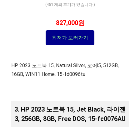
(
451
개의 후기가 있습니다.)
827,000원
최저가 보러가기
HP 2023 노트북 15, Natural Silver, 코어i5, 512GB,
16GB, WIN11 Home, 15-fd0096tu
3. HP 2023 노트북 15, Jet Black, 라이젠
3, 256GB, 8GB, Free DOS, 15-fc0076AU