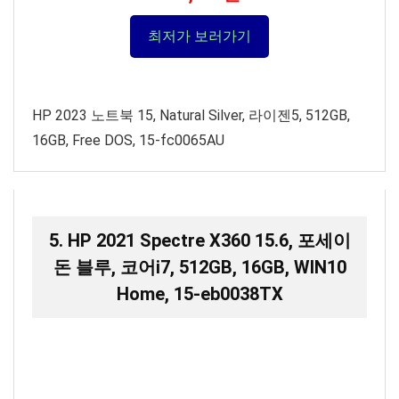
최저가 보러가기
HP 2023 노트북 15, Natural Silver, 라이젠5, 512GB,
16GB, Free DOS, 15-fc0065AU
5. HP 2021 Spectre X360 15.6, 포세이
돈 블루, 코어i7, 512GB, 16GB, WIN10
Home, 15-eb0038TX