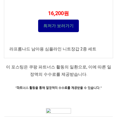
16,200원
최저가 보러가기
라프롬나드 남아용 심플라인 니트장갑 2종 세트
이 포스팅은 쿠팡 파트너스 활동의 일환으로, 이에 따른 일
정액의 수수료를 제공받습니다.