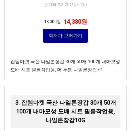
(
4
개의 후기가 있습니다.)
14,380원
18,000원
최저가 보러가기
잡템마켓 국산 나일론장갑 30개 50개 100개 내마모성
도배 시트 필름작업용, 더 두툼 나일론장갑7G
3. 잡템마켓 국산 나일론장갑 30개 50개
100개 내마모성 도배 시트 필름작업용,
나일론장갑10G