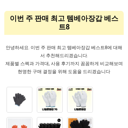
이번 주 판매 최고 템베아장갑 베스
트8
안녕하세요. 이번 주 판매 최고 템베아장갑 베스트8에 대해
서 추천해드리겠습니다.
제품별 스펙과 가격대, 사용 후기까지 꼼꼼하게 비교해보며
현명한 구매 결정을 위해 도움을 드리겠습니다