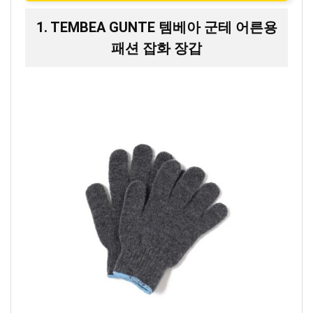
1. TEMBEA GUNTE 템베아 군테 어른용
패션 잡화 장갑