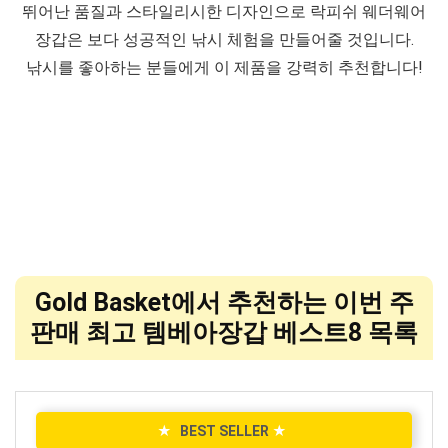
뛰어난 품질과 스타일리시한 디자인으로 락피쉬 웨더웨어
장갑은 보다 성공적인 낚시 체험을 만들어줄 것입니다.
낚시를 좋아하는 분들에게 이 제품을 강력히 추천합니다!
Gold Basket에서 추천하는 이번 주
판매 최고 템베아장갑 베스트8 목록
★
BEST SELLER
★