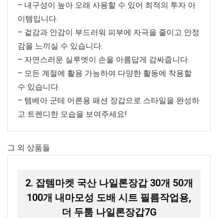
– 내구성이 높아 오래 사용할 수 있어 최적의 투자 아
이템입니다.
– 겉감과 안감이 부드러워 피부에 자극을 줄이고 안정
감을 느끼실 수 있습니다.
– 자연스러운 실루엣이 손을 아름답게 감싸줍니다.
– 모든 계절에 활용 가능하여 다양한 활동에 착용할
수 있습니다.
– 템베아 군테 어른용 패션 장갑으로 스타일을 완성하
고 트렌디한 모습을 보여주세요!
그 외 상품들
2. 잡템마켓 국산 나일론장갑 30개 50개
100개 내마모성 도배 시트 필름작업용,
더 두툼 나일론장갑7G