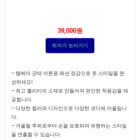
39,000원
최저가 보러가기
– 템베아 군테 어른용 패션 장갑으로 옷 스타일을 완
성하세요!
– 최고 퀄리티의 소재로 만들어져 편안한 착용감을 제
공합니다.
– 다양한 컬러와 디자인으로 다양한 코디에 어울립니
다.
– 겨울철 추위로부터 손을 보호하며 유행하는 스타일
을 연출할 수 있습니다.