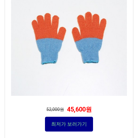
45,600원
52,000원
최저가 보러가기