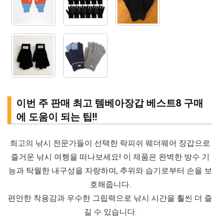
이번 주 판매 최고 템베아장갑 베스트8 구매
에 도움이 되는 팁!!
최고의 낚시 전문가들이 선택한 락피쉬 웨더웨어 장갑으로
즐거운 낚시 여행을 떠나보세요! 이 제품은 완벽한 방수 기
능과 탁월한 내구성을 자랑하며, 추위와 습기로부터 손을 보
호해줍니다.
편안한 착용감과 우수한 그립력으로 낚시 시간을 훨씬 더 즐
길 수 있습니다.