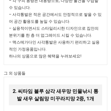
– 각 구의 용량은 대용량으로, 다양한 물건을 수납할
수 있습니다.
– 사각통발은 적은 공간에서도 안정적으로 쌓을 수 있
어 공간 활용도를 높일 수 있습니다.
– 실용적이면서도 스타일리시한 디자인으로 집안의
분위기를 한 층 더 업그레이드 시킬 수 있습니다.
– 맥스메가다인 사각통발은 사용하기 편리하고 실용
적인 가정용품입니다.
하나의 상품으로 많은 혜택을 누려보세요!
그 외 상품들
2. 씨타임 블루 삼각 새우망 민물낚시 통
발 새우 살림망 미꾸라지망 2중, 1개