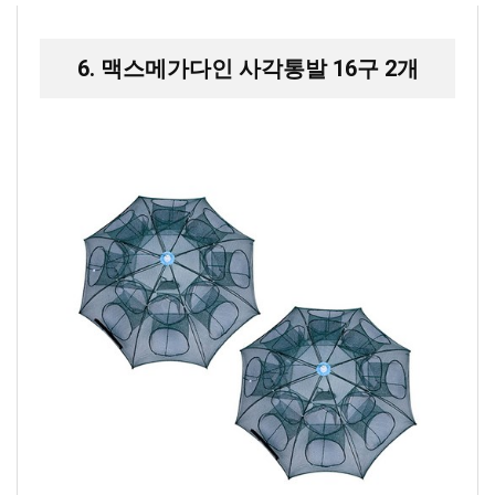
6. 맥스메가다인 사각통발 16구 2개