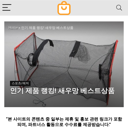
Home
»
인기 제품 랭킹! 새우망 베스트상품
스포츠/레저
인기 제품 랭킹! 새우망 베스트상품
“
본 사이트의 콘텐츠 중 일부는 제휴 및 홍보 관련 링크가 포함
되며
,
파트너스 활동으로 수수료를 제공받습니다
.”