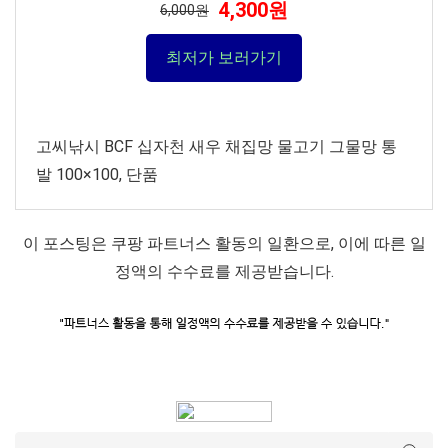
4,300원
6,000원
최저가 보러가기
고씨낚시 BCF 십자천 새우 채집망 물고기 그물망 통
발 100×100, 단품
이 포스팅은 쿠팡 파트너스 활동의 일환으로, 이에 따른 일
정액의 수수료를 제공받습니다.