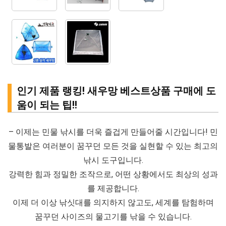
인기 제품 랭킹! 새우망 베스트상품 구매에 도
움이 되는 팁!!
– 이제는 민물 낚시를 더욱 즐겁게 만들어줄 시간입니다! 민
물통발은 여러분이 꿈꾸던 모든 것을 실현할 수 있는 최고의
낚시 도구입니다.
강력한 힘과 정밀한 조작으로, 어떤 상황에서도 최상의 성과
를 제공합니다.
이제 더 이상 낚싯대를 의지하지 않고도, 세계를 탐험하며
꿈꾸던 사이즈의 물고기를 낚을 수 있습니다.