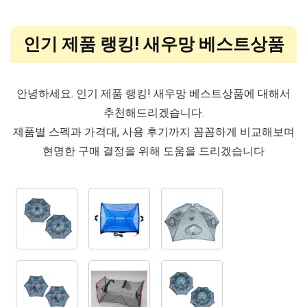
인기 제품 랭킹! 새우망 베스트상품
안녕하세요. 인기 제품 랭킹! 새우망 베스트상품에 대해서
추천해드리겠습니다.
제품별 스펙과 가격대, 사용 후기까지 꼼꼼하게 비교해보며
현명한 구매 결정을 위해 도움을 드리겠습니다