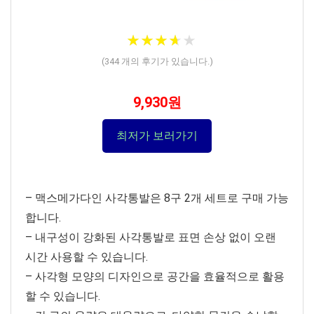
★
★
★
★
★
★
★
★
★
★
(
344
개의 후기가 있습니다.)
9,930원
최저가 보러가기
– 맥스메가다인 사각통발은 8구 2개 세트로 구매 가능
합니다.
– 내구성이 강화된 사각통발로 표면 손상 없이 오랜
시간 사용할 수 있습니다.
– 사각형 모양의 디자인으로 공간을 효율적으로 활용
할 수 있습니다.