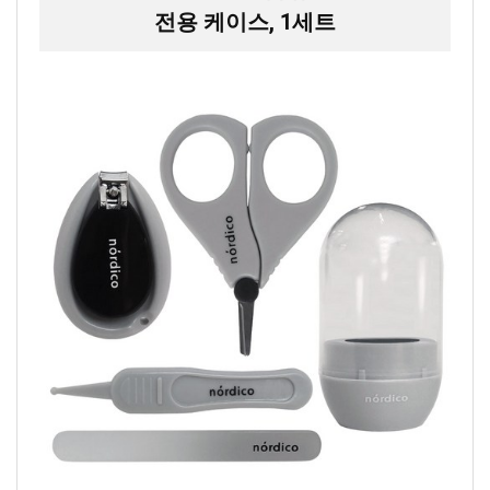
전용 케이스, 1세트