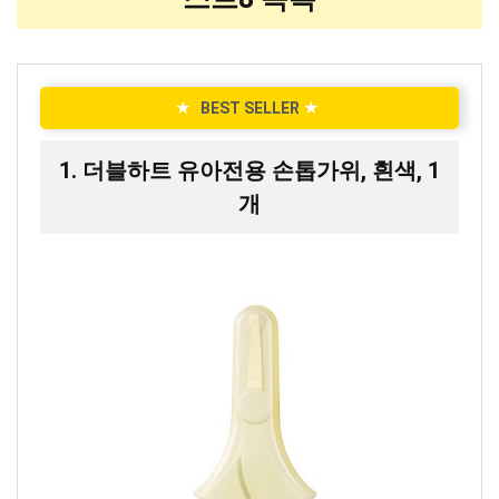
★
BEST SELLER
★
1. 더블하트 유아전용 손톱가위, 흰색, 1
개