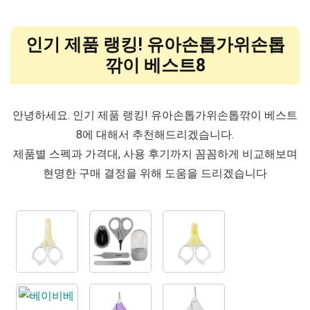
인기 제품 랭킹! 유아손톱가위손톱
깎이 베스트8
안녕하세요. 인기 제품 랭킹! 유아손톱가위손톱깎이 베스트
8에 대해서 추천해드리겠습니다.
제품별 스펙과 가격대, 사용 후기까지 꼼꼼하게 비교해보며
현명한 구매 결정을 위해 도움을 드리겠습니다