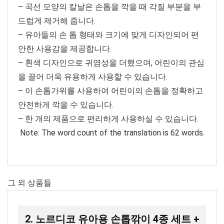
– 곡선 모양의 칼날은 손톱을 깍을 때 각질 부분을 부
드럽게 제거해 줍니다.
– 유아들의 손 톱 형태와 크기에 맞게 디자인되어 편
안한 사용감을 제공합니다.
– 흰색 디자인으로 귀염성을 더했으며, 어린이의 관심
을 끌어 더욱 유용하게 사용할 수 있습니다.
– 이 손톱가위를 사용하여 어린이의 손톱을 정확하고
안전하게 깍을 수 있습니다.
– 한 개의 제품으로 편리하게 사용하실 수 있습니다.
Note: The word count of the translation is 62 words.
그 외 상품들
2. 노르디코 유아용 손톱깎이 4종 세트 +