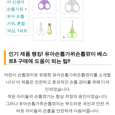
인기 제품 랭킹! 유아손톱가위손톱깎이 베스
트8 구매에 도움이 되는 팁!!
어린이 손톱깎이로 유명한 유아손톱가위손톱깎이를 소개합
니다! 이 제품은 안전하고 효과적인 손톱 관리를 위해 디자
인되었습니다.
작은 아이들의 손톱깎기는 항상 걱정의 원인이었습니다.
그러나 유아손톱가위손톱깎이는 부드러운 곡선과 안전 커
버로 아이들의 손톱을 안전하게 다듬어줍니다.