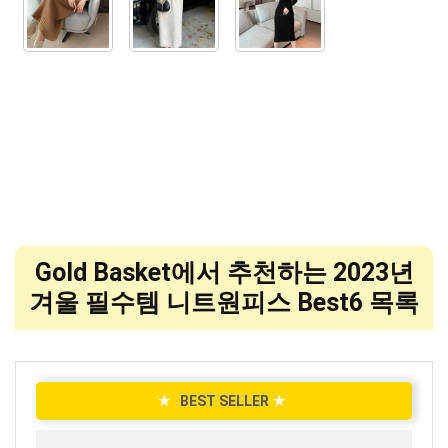
Gold Basket에서 추천하는 2023년
겨울 필수템 니트원피스 Best6 목록
★
BEST SELLER
★