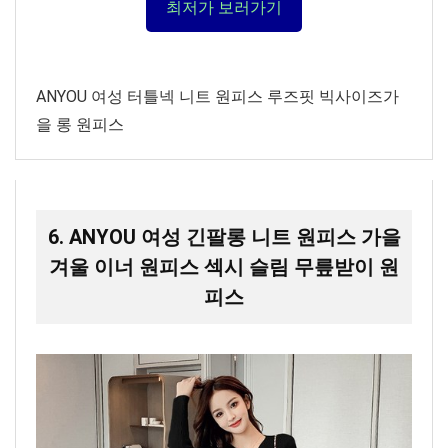
최저가 보러가기
ANYOU 여성 터틀넥 니트 원피스 루즈핏 빅사이즈가
을 롱 원피스
6. ANYOU 여성 긴팔롱 니트 원피스 가을
겨울 이너 원피스 섹시 슬림 무릎받이 원
피스