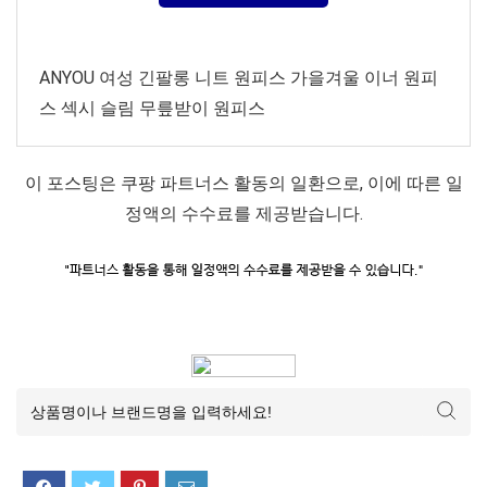
ANYOU 여성 긴팔롱 니트 원피스 가을겨울 이너 원피
스 섹시 슬림 무릎받이 원피스
이 포스팅은 쿠팡 파트너스 활동의 일환으로, 이에 따른 일
정액의 수수료를 제공받습니다.