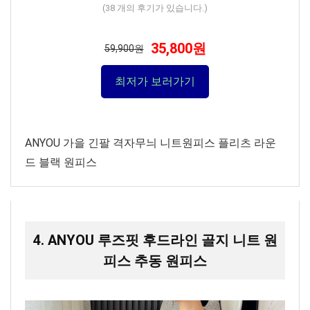
(
38
개의 후기가 있습니다.)
35,800원
59,900원
최저가 보러가기
ANYOU 가을 긴팔 격자무늬 니트원피스 플리츠 라운
드 블랙 원피스
4. ANYOU 루즈핏 후드라인 골지 니트 원
피스 추동 원피스