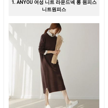
1. ANYOU 여성 니트 라운드넥 롱 원피스
니트원피스