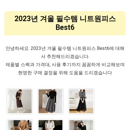
2023년 겨울 필수템 니트원피스
Best6
안녕하세요. 2023년 겨울 필수템 니트원피스 Best6에 대해
서 추천해드리겠습니다.
제품별 스펙과 가격대, 사용 후기까지 꼼꼼하게 비교해보며
현명한 구매 결정을 위해 도움을 드리겠습니다