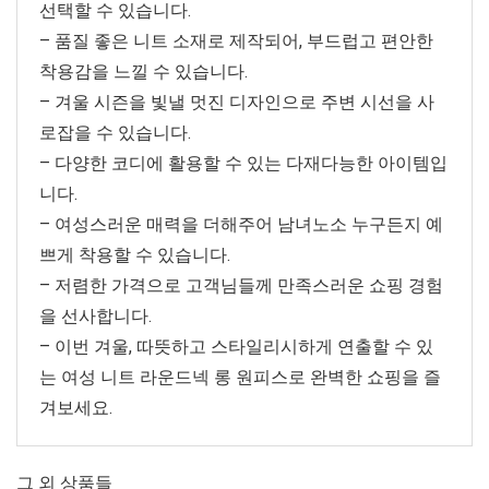
선택할 수 있습니다.
– 품질 좋은 니트 소재로 제작되어, 부드럽고 편안한
착용감을 느낄 수 있습니다.
– 겨울 시즌을 빛낼 멋진 디자인으로 주변 시선을 사
로잡을 수 있습니다.
– 다양한 코디에 활용할 수 있는 다재다능한 아이템입
니다.
– 여성스러운 매력을 더해주어 남녀노소 누구든지 예
쁘게 착용할 수 있습니다.
– 저렴한 가격으로 고객님들께 만족스러운 쇼핑 경험
을 선사합니다.
– 이번 겨울, 따뜻하고 스타일리시하게 연출할 수 있
는 여성 니트 라운드넥 롱 원피스로 완벽한 쇼핑을 즐
겨보세요.
그 외 상품들