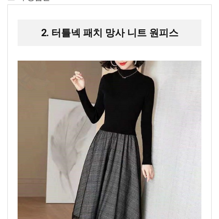
2. 터틀넥 패치 망사 니트 원피스