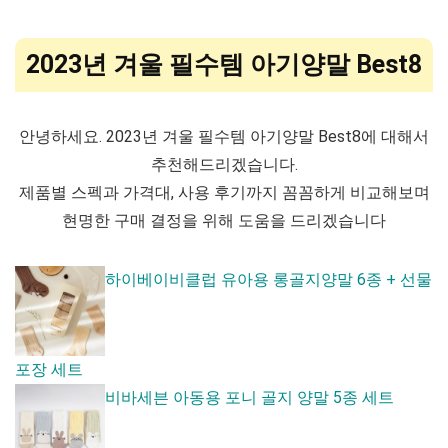
2023년 겨울 필수템 아기양말 Best8
안녕하세요. 2023년 겨울 필수템 아기양말 Best8에 대해서
추천해드리겠습니다.
제품별 스펙과 가격대, 사용 후기까지 꼼꼼하게 비교해보며
현명한 구매 결정을 위해 도움을 드리겠습니다
하이베이비클럽 유아용 롱골지양말 6종 + 선물
포장 세트
비바세븐 아동용 포니 골지 양말 5종 세트