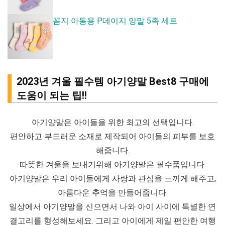
꼼지 아동용 P데이지 양말 5족 세트
2023년 겨울 필수템 아기양말 Best8 구매에
도움이 되는 팁!!
아기양말은 아이들을 위한 최고의 선택입니다.
편안하고 부드러운 소재로 제작되어 아이들의 피부를 보호
해줍니다.
따뜻한 겨울을 보내기위해 아기양말은 필수품입니다.
아기양말은 우리 아이들에게 사랑과 관심을 느끼게 해주고,
아름다운 추억을 만들어줍니다.
일상에서 아기양말을 신으면서 나와 아이 사이에 특별한 연
결고리를 형성해보세요. 그리고 아이에게 제일 편안한 여행