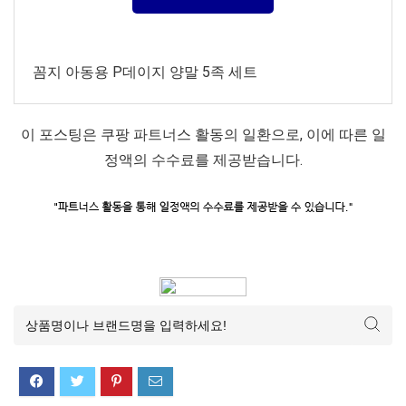
꼼지 아동용 P데이지 양말 5족 세트
이 포스팅은 쿠팡 파트너스 활동의 일환으로, 이에 따른 일
정액의 수수료를 제공받습니다.