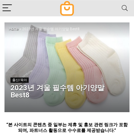
Home
»
2023년 겨울 필수템 아기양말 Best8
출산/육아
2023년 겨울 필수템 아기양말
Best8
“
본 사이트의 콘텐츠 중 일부는 제휴 및 홍보 관련 링크가 포함
되며
,
파트너스 활동으로 수수료를 제공받습니다
.”