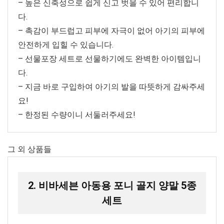
– 높은 신축성으로 쉽게 신고 벗을 수 있어 편리합니
다.
– 촉감이 부드럽고 피부에 자극이 없어 아기의 피부에
안전하게 입힐 수 있습니다.
– 선물포장 세트로 선물하기에도 완벽한 아이템입니
다.
– 지금 바로 구입하여 아기의 발을 따뜻하게 감싸주세
요!
– 한정된 수량이니 서둘러주세요!
그 외 상품들
2. 비바세븐 아동용 포니 골지 양말 5종
세트