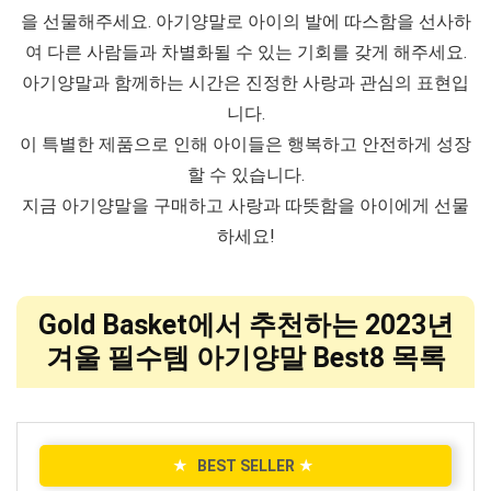
을 선물해주세요. 아기양말로 아이의 발에 따스함을 선사하
여 다른 사람들과 차별화될 수 있는 기회를 갖게 해주세요.
아기양말과 함께하는 시간은 진정한 사랑과 관심의 표현입
니다.
이 특별한 제품으로 인해 아이들은 행복하고 안전하게 성장
할 수 있습니다.
지금 아기양말을 구매하고 사랑과 따뜻함을 아이에게 선물
하세요!
Gold Basket에서 추천하는 2023년
겨울 필수템 아기양말 Best8 목록
★
BEST SELLER
★