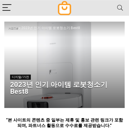
Home
»
2023년 인기 아이템 로봇청소기 Best8
디지털/가전
2023년 인기 아이템 로봇청소기
Best8
“
본 사이트의 콘텐츠 중 일부는 제휴 및 홍보 관련 링크가 포함
되며
,
파트너스 활동으로 수수료를 제공받습니다
.”