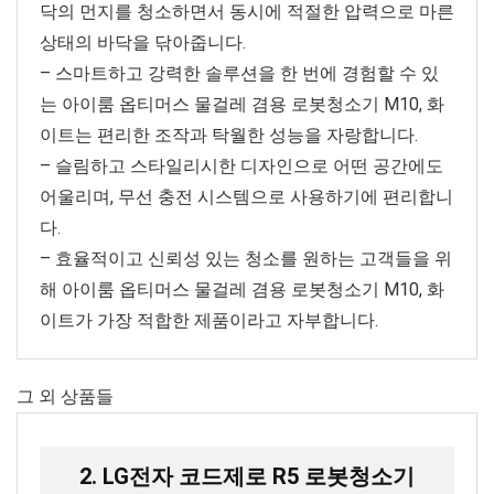
닥의 먼지를 청소하면서 동시에 적절한 압력으로 마른
상태의 바닥을 닦아줍니다.
– 스마트하고 강력한 솔루션을 한 번에 경험할 수 있
는 아이룸 옵티머스 물걸레 겸용 로봇청소기 M10, 화
이트는 편리한 조작과 탁월한 성능을 자랑합니다.
– 슬림하고 스타일리시한 디자인으로 어떤 공간에도
어울리며, 무선 충전 시스템으로 사용하기에 편리합니
다.
– 효율적이고 신뢰성 있는 청소를 원하는 고객들을 위
해 아이룸 옵티머스 물걸레 겸용 로봇청소기 M10, 화
이트가 가장 적합한 제품이라고 자부합니다.
그 외 상품들
2. LG전자 코드제로 R5 로봇청소기