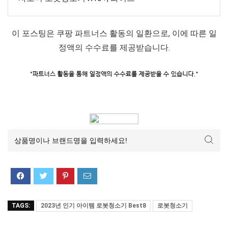
이 포스팅은 쿠팡 파트너스 활동의 일환으로, 이에 따른 일
정액의 수수료를 제공받습니다.
TAGS:
2023년 인기 아이템 로봇청소기 Best8
로봇청소기