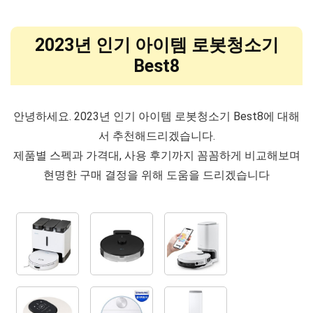
2023년 인기 아이템 로봇청소기
Best8
안녕하세요. 2023년 인기 아이템 로봇청소기 Best8에 대해
서 추천해드리겠습니다.
제품별 스펙과 가격대, 사용 후기까지 꼼꼼하게 비교해보며
현명한 구매 결정을 위해 도움을 드리겠습니다