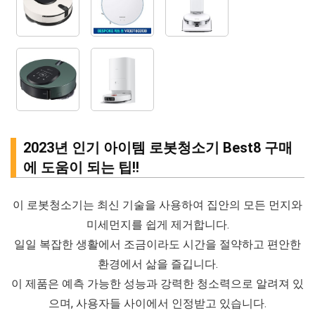
2023년 인기 아이템 로봇청소기 Best8 구매
에 도움이 되는 팁!!
이 로봇청소기는 최신 기술을 사용하여 집안의 모든 먼지와
미세먼지를 쉽게 제거합니다.
일일 복잡한 생활에서 조금이라도 시간을 절약하고 편안한
환경에서 삶을 즐깁니다.
이 제품은 예측 가능한 성능과 강력한 청소력으로 알려져 있
으며, 사용자들 사이에서 인정받고 있습니다.