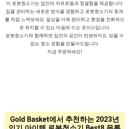
이 로봇청소기는 집안의 자유로움과 청결함을 제공합니다.
집을 관리하는 새로운 방식을 경험하고 로봇청소기의 효과
를 직접 느껴보세요. 일상을 더욱 편리하고 환경을 친화적으
로 유지할 수 있는 마음에 드는 초이스입니다.
로봇청소기와 함께하면 집안의 공간이 탄생하지요. 잊을 수
없는 청소 경험을 만들어드립니다.
지금 주문하세요!
Gold Basket에서 추천하는 2023년
인기 아이템 로봇청소기 Best8 목록