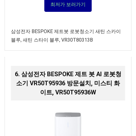
최저가 보러가기
삼성전자 BESPOKE 제트봇 로봇청소기 새틴 스카이
블루, 새틴 스타이 블루, VR30T80313B
6. 삼성전자 BESPOKE 제트 봇 AI 로봇청
소기 VR50T95936 방문설치, 미스티 화
이트, VR50T95936W