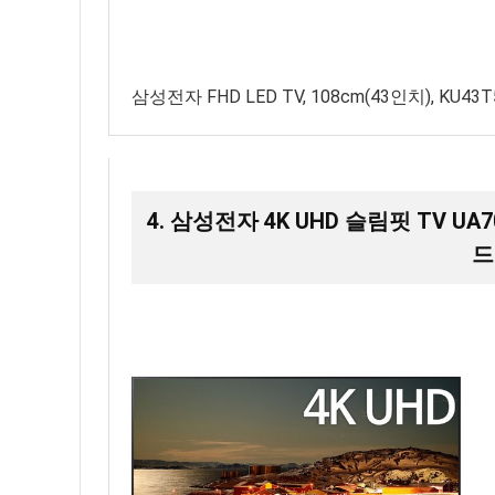
삼성전자 FHD LED TV, 108cm(43인치), KU4
4. 삼성전자 4K UHD 슬림핏 TV UA70
드