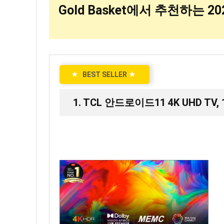
Gold Basket에서 추천하는 
★
BEST SELLER
★
1. TCL 안드로이드11 4K UHD TV