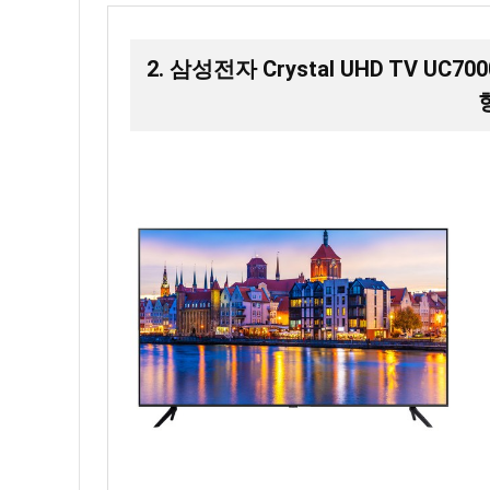
2. 삼성전자 Crystal UHD TV UC70