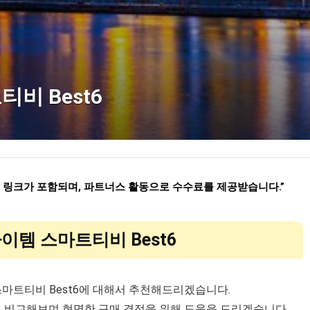
티비 Best6
련 링크가 포함되며
,
파트너스 활동으로 수수료를 제공받습니다
.”
아이템 스마트티비 Best6
 스마트티비 Best6에 대해서 추천해드리겠습니다.
게 비교해보며 현명한 구매 결정을 위해 도움을 드리겠습니다