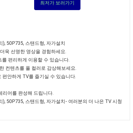
최저가 보러가기
인치), 50P735, 스탠드형, 자가설치
로 더욱 선명한 영상을 경험하세요.
츠를 편리하게 이용할 수 있습니다.
다양한 컨텐츠를 풀 컬러로 감상해보세요.
 편안하게 TV를 즐기실 수 있습니다.
테리어를 완성해 드립니다.
0인치), 50P735, 스탠드형, 자가설치- 여러분의 더 나은 TV 시청