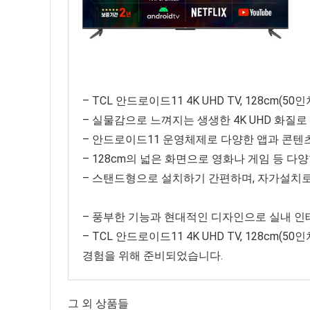
– TCL 안드로이드11 4K UHD TV, 128cm(50
– 실물감으로 느껴지는 생생한 4K UHD 화질
– 안드로이드11 운영체제로 다양한 앱과 콘텐
– 128cm의 넓은 화면으로 영화나 게임 등 
– 스탠드형으로 설치하기 간편하며, 자가설치로
– 풍부한 기능과 현대적인 디자인으로 실내 인
– TCL 안드로이드11 4K UHD TV, 128cm(5
경험을 위해 준비되었습니다.
그 외 상품들