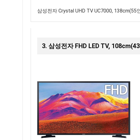
삼성전자 Crystal UHD TV UC7000, 138cm(
3. 삼성전자 FHD LED TV, 108cm