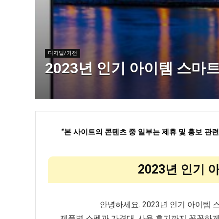
디지털/가전
2023년 인기 아이템 스마트
“
본 사이트의 콘텐츠 중 일부는 제휴 및 홍보 관
2023년 인기 
안녕하세요. 2023년 인기 아이템
제품별 스펙과 가격대, 사용 후기까지 꼼꼼하