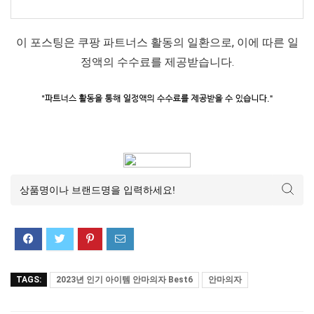
이 포스팅은 쿠팡 파트너스 활동의 일환으로, 이에 따른 일
정액의 수수료를 제공받습니다.
TAGS:
2023년 인기 아이템 안마의자 Best6
안마의자