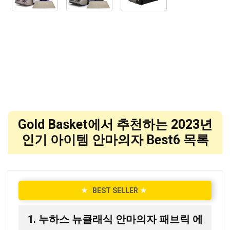
Gold Basket에서 추천하는 2023년
인기 아이템 안마의자 Best6 목록
★
BEST SELLER
★
1. 누하스 뉴클래식 안마의자 패브릭 에