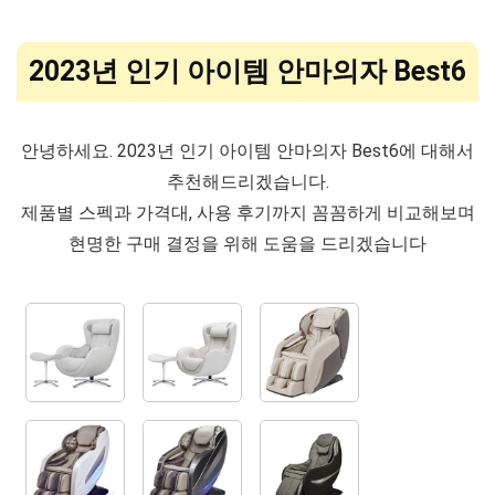
2023년 인기 아이템 안마의자 Best6
안녕하세요. 2023년 인기 아이템 안마의자 Best6에 대해서
추천해드리겠습니다.
제품별 스펙과 가격대, 사용 후기까지 꼼꼼하게 비교해보며
현명한 구매 결정을 위해 도움을 드리겠습니다