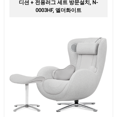
디션 + 전용러그 세트 방문설치, N-
0003HF, 엘더화이트