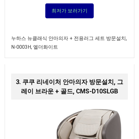
최저가 보러가기
누하스 뉴클래식 안마의자 + 전용러그 세트 방문설치,
N-0003H, 엘더화이트
3. 쿠쿠 리네이처 안마의자 방문설치, 그
레이 브라운 + 골드, CMS-D10SLGB