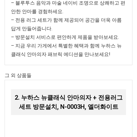
– 블루투스 음악과 마술 네이비 조명으로 상쾌하고 편
안한 안마를 경험하세요.
– 전용 러그 세트가 함께 제공되어 공간을 더욱 아름
답게 만들어줍니다.
– 방문설치 서비스로 편안하게 제품을 받아보세요.
– 지금 우리 가게에서 특별한 혜택과 함께 누하스 뉴
클래식 안마의자 패브릭 에디션을 만나보세요!
그 외 상품들
2. 누하스 뉴클래식 안마의자 + 전용러그
세트 방문설치, N-0003H, 엘더화이트