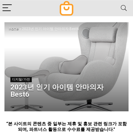
Home
»
2023년 인기 아이템 안마의자 Best6
디지털/가전
2023년 인기 아이템 안마의자
Best6
“
본 사이트의 콘텐츠 중 일부는 제휴 및 홍보 관련 링크가 포함
되며
,
파트너스 활동으로 수수료를 제공받습니다
.”