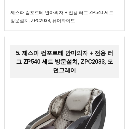
제스파 컴포르테 안마의자 + 전용 러그 ZP540 세트
방문설치, ZPC2034, 퓨어화이트
5. 제스파 컴포르테 안마의자 + 전용 러
그 ZP540 세트 방문설치, ZPC2033, 모
던그레이