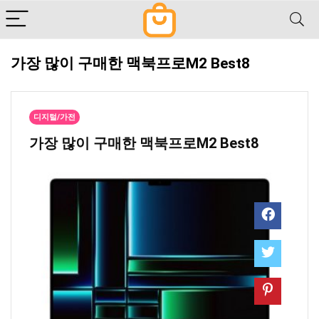
가장 많이 구매한 맥북프로M2 Best8
디지털/가전
가장 많이 구매한 맥북프로M2 Best8