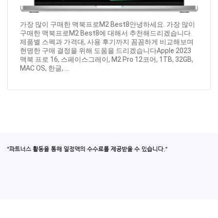
가장 많이 구매한 맥북프로M2 Best8안녕하세요. 가장 많이
구매한 맥북프로M2 Best8에 대해서 추천해드리겠습니다.
제품별 스펙과 가격대, 사용 후기까지 꼼꼼하게 비교해보며
현명한 구매 결정을 위해 도움을 드리겠습니다Apple 2023
맥북 프로 16, 스페이스그레이, M2 Pro 12코어, 1TB, 32GB,
MAC OS, 한글, ...