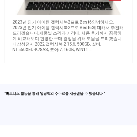
2023년 인기 아이템 갤럭시북2프로 Best6안녕하세요.
2023년 인기 아이템 갤럭시북2프로 Best6에 대해서 추천해
드리겠습니다.제품별 스펙과 가격대, 사용 후기까지 꼼꼼하
게 비교해보며 현명한 구매 결정을 위해 도움을 드리겠습니
다삼성전자 2022 갤럭시북 2 15.6, 500GB, 실버,
NT550XED-K78AS, 코어i7, 16GB, WIN11 ...