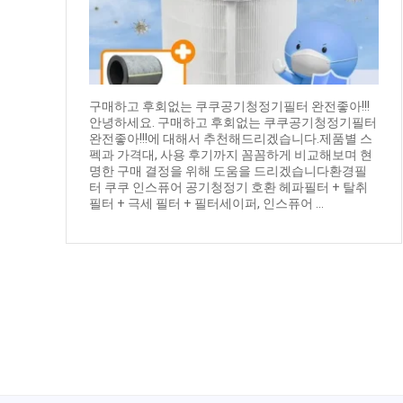
구매하고 후회없는 쿠쿠공기청정기필터 완전좋아!!!
안녕하세요. 구매하고 후회없는 쿠쿠공기청정기필터
완전좋아!!!에 대해서 추천해드리겠습니다.제품별 스
펙과 가격대, 사용 후기까지 꼼꼼하게 비교해보며 현
명한 구매 결정을 위해 도움을 드리겠습니다환경필
터 쿠쿠 인스퓨어 공기청정기 호환 헤파필터 + 탈취
필터 + 극세 필터 + 필터세이퍼, 인스퓨어 ...