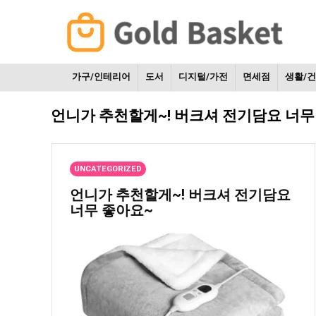
가구/인테리어
도서
디지털/가전
면세점
생활/
언니가 추천할게~! 버크셔 전기담요 너무
UNCATEGORIZED
언니가 추천할게~! 버크셔 전기담요
너무 좋아요~