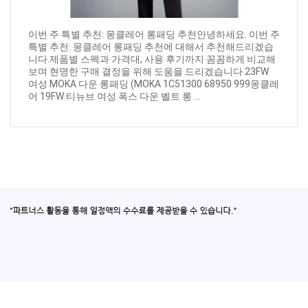
이번 주 특별 추천: 몽클레어 롱패딩 추천안녕하세요. 이번 주
특별 추천: 몽클레어 롱패딩 추천에 대해서 추천해드리겠습
니다.제품별 스펙과 가격대, 사용 후기까지 꼼꼼하게 비교해
보며 현명한 구매 결정을 위해 도움을 드리겠습니다 23FW
여성 MOKA 다운 롱패딩 (MOKA 1C51300 68950 999몽클레
어 19FW 티뉴브 여성 폭스 다운 벨트 롱 ...