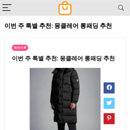
이번 주 특별 추천: 몽클레어 롱패딩 추천
패션의류
이번 주 특별 추천: 몽클레어 롱패딩 추천