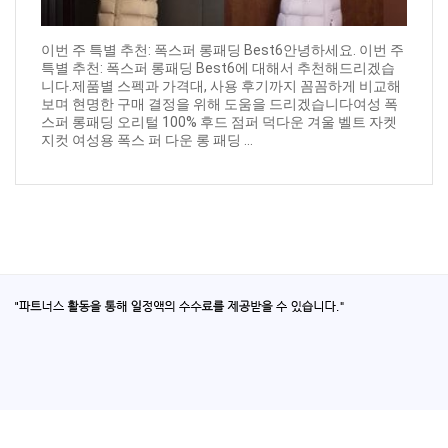
이번 주 특별 추천: 폭스퍼 롱패딩 Best6안녕하세요. 이번 주
특별 추천: 폭스퍼 롱패딩 Best6에 대해서 추천해드리겠습
니다.제품별 스펙과 가격대, 사용 후기까지 꼼꼼하게 비교해
보며 현명한 구매 결정을 위해 도움을 드리겠습니다여성 폭
스퍼 롱패딩 오리털 100% 후드 점퍼 덕다운 겨울 벨트 자켓
지컷 여성용 폭스 퍼 다운 롱 패딩 ...