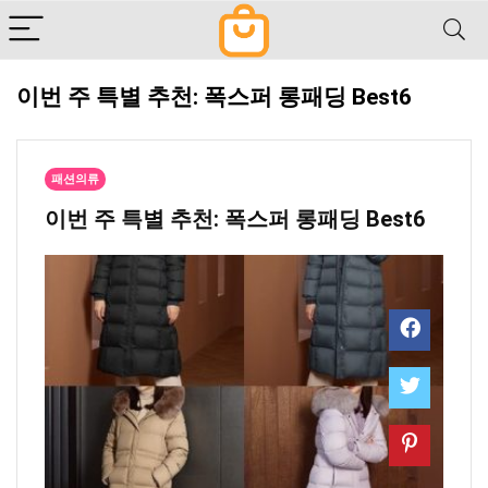
이번 주 특별 추천: 폭스퍼 롱패딩 Best6
패션의류
이번 주 특별 추천: 폭스퍼 롱패딩 Best6