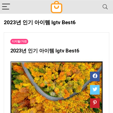
2023년 인기 아이템 lgtv Best6
디지털/가전
2023년 인기 아이템 lgtv Best6